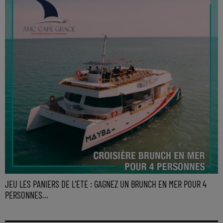
JEU LES PANIERS DE L'ETE : GAGNEZ UN BRUNCH EN MER POUR 4
PERSONNES...