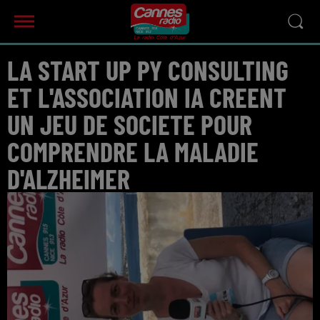
LA START UP PY CONSULTING
ET L'ASSOCIATION IA CREENT
UN JEU DE SOCIETE POUR
COMPRENDRE LA MALADIE
D'ALZHEIMER