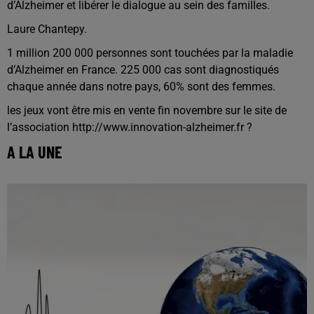
d’Alzheimer et libérer le dialogue au sein des familles.
Laure Chantepy.
1 million 200 000 personnes sont touchées par la maladie
d’Alzheimer en France. 225 000 cas sont diagnostiqués
chaque année dans notre pays, 60% sont des femmes.
les jeux vont être mis en vente fin novembre sur le site de
l’association http://www.innovation-alzheimer.fr ?
A LA UNE