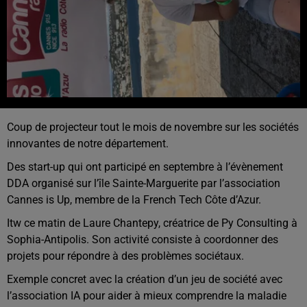
Coup de projecteur tout le mois de novembre sur les sociétés
innovantes de notre département.
Des start-up qui ont participé en septembre à l’évènement
DDA organisé sur l’île Sainte-Marguerite par l’association
Cannes is Up, membre de la French Tech Côte d’Azur.
Itw ce matin de Laure Chantepy, créatrice de Py Consulting à
Sophia-Antipolis. Son activité consiste à coordonner des
projets pour répondre à des problèmes sociétaux.
Exemple concret avec la création d’un jeu de société avec
l’association IA pour aider à mieux comprendre la maladie