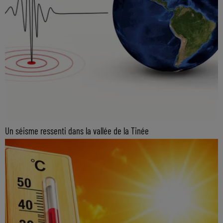
Un séisme ressenti dans la vallée de la Tinée