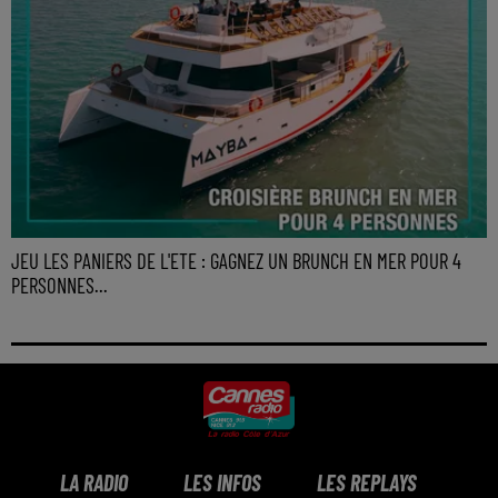
JEU LES PANIERS DE L'ETE : GAGNEZ UN BRUNCH EN MER POUR 4
PERSONNES...
LA RADIO
LES INFOS
LES REPLAYS