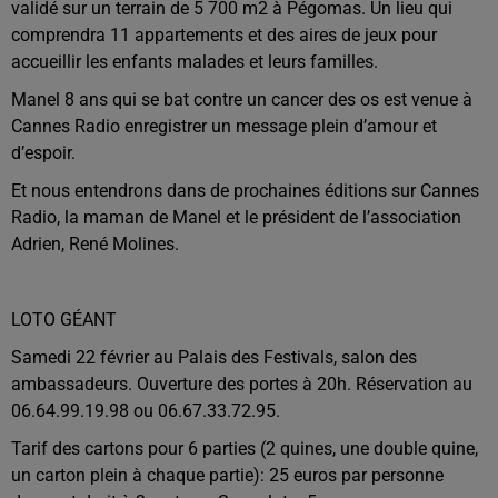
validé sur un terrain de 5 700 m2 à Pégomas. Un lieu qui
comprendra 11 appartements et des aires de jeux pour
accueillir les enfants malades et leurs familles.
Manel 8 ans qui se bat contre un cancer des os est venue à
Cannes Radio enregistrer un message plein d’amour et
d’espoir.
Et nous entendrons dans de prochaines éditions sur Cannes
Radio, la maman de Manel et le président de l’association
Adrien, René Molines.
LOTO GÉANT
Samedi 22 février au Palais des Festivals, salon des
ambassadeurs. Ouverture des portes à 20h. Réservation au
06.64.99.19.98 ou 06.67.33.72.95.
Tarif des cartons pour 6 parties (2 quines, une double quine,
un carton plein à chaque partie): 25 euros par personne