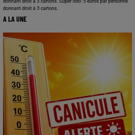
donnant droit à 3 cartons. Super loto: 5 euros par personne
donnant droit à 3 cartons.
A LA UNE