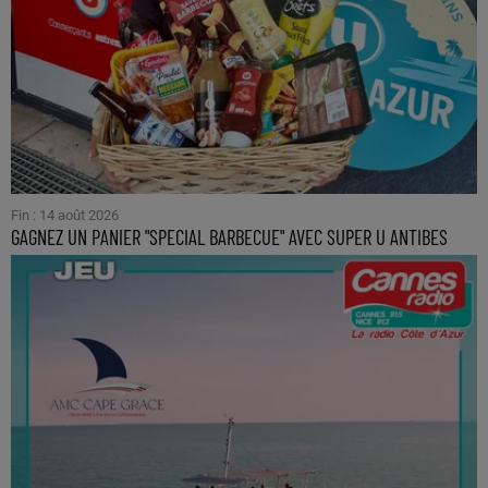
Fin : 14 août 2026
GAGNEZ UN PANIER "SPECIAL BARBECUE" AVEC SUPER U ANTIBES