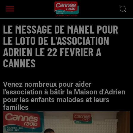
LE MESSAGE DE MANEL POUR
LE LOTO DE L'ASSOCIATION
ADRIEN LE 22 FEVRIER A
CANNES
Venez nombreux pour aider
l'association à bâtir la Maison d'Adrien
pour les enfants malades et leurs
familles