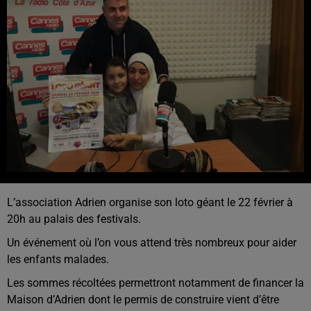
L’association Adrien organise son loto géant le 22 février à
20h au palais des festivals.
Un événement où l’on vous attend très nombreux pour aider
les enfants malades.
Les sommes récoltées permettront notamment de financer la
Maison d’Adrien dont le permis de construire vient d’être