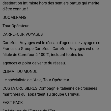
destination intimiste hors des sentiers battus qui mérite
d’être connue !
BOOMERANG
Tour Opérateur
CARREFOUR VOYAGES
Carrefour Voyages est le réseau d'agence de voyages en
France du Groupe Carrefour. Carrefour Voyages est une
filiale de Carrefour à 100 %, incluant toutes les
agences et point de vente du réseau.
CLIMAT DU MONDE
Le spécialiste de l'Asie, Tour Opérateur.
COSTA CROISIERES Compagnie italienne de croisières
maritimes qui appartient au groupe Carnival.
EAST PACK