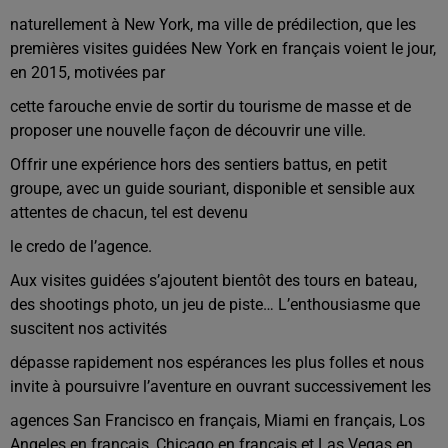
naturellement à New York, ma ville de prédilection, que les
premières visites guidées New York en français voient le jour,
en 2015, motivées par
cette farouche envie de sortir du tourisme de masse et de
proposer une nouvelle façon de découvrir une ville.
Offrir une expérience hors des sentiers battus, en petit
groupe, avec un guide souriant, disponible et sensible aux
attentes de chacun, tel est devenu
le credo de l’agence.
Aux visites guidées s’ajoutent bientôt des tours en bateau,
des shootings photo, un jeu de piste… L’enthousiasme que
suscitent nos activités
dépasse rapidement nos espérances les plus folles et nous
invite à poursuivre l’aventure en ouvrant successivement les
agences San Francisco en français, Miami en français, Los
Angeles en français, Chicago en français et Las Vegas en