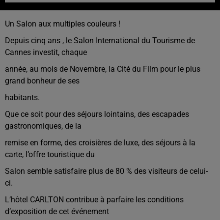
Un Salon aux multiples couleurs !
Depuis cinq ans , le Salon International du Tourisme de
Cannes investit, chaque
année, au mois de Novembre, la Cité du Film pour le plus
grand bonheur de ses
habitants.
Que ce soit pour des séjours lointains, des escapades
gastronomiques, de la
remise en forme, des croisières de luxe, des séjours à la
carte, l’offre touristique du
Salon semble satisfaire plus de 80 % des visiteurs de celui-
ci.
L’hôtel CARLTON contribue à parfaire les conditions
d’exposition de cet événement