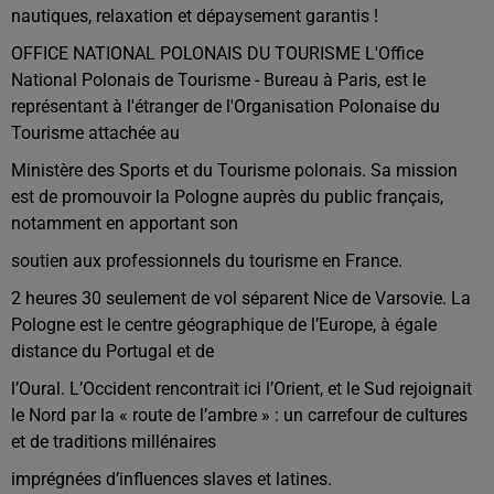
nautiques, relaxation et dépaysement garantis !
OFFICE NATIONAL POLONAIS DU TOURISME L'Office
National Polonais de Tourisme - Bureau à Paris, est le
représentant à l'étranger de l'Organisation Polonaise du
Tourisme attachée au
Ministère des Sports et du Tourisme polonais. Sa mission
est de promouvoir la Pologne auprès du public français,
notamment en apportant son
soutien aux professionnels du tourisme en France.
2 heures 30 seulement de vol séparent Nice de Varsovie. La
Pologne est le centre géographique de l’Europe, à égale
distance du Portugal et de
l’Oural. L’Occident rencontrait ici l’Orient, et le Sud rejoignait
le Nord par la « route de l’ambre » : un carrefour de cultures
et de traditions millénaires
imprégnées d’influences slaves et latines.