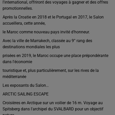
l'international, offriront des voyages à gagner et des offres
promotionnelles.
Après la Croatie en 2018 et le Portugal en 2017, le Salon
accueillera, cette année,
le Maroc comme nouveau pays invité d'honneur.
Avec la ville de Marrakech, classée au 9° rang des
destinations mondiales les plus
prisées en 2019, le Maroc occupe une place prépondérante
dans l'économie
touristique et, plus particulièrement, sur les rives de la
méditerranée
Les exposants du Salon…
ARCTIC SAILING ESCAPE
Croisières en Arctique sur un voilier de 16 m. Voyage au
Spitsberg dans l'archipel du SVALBARD pour un objectif