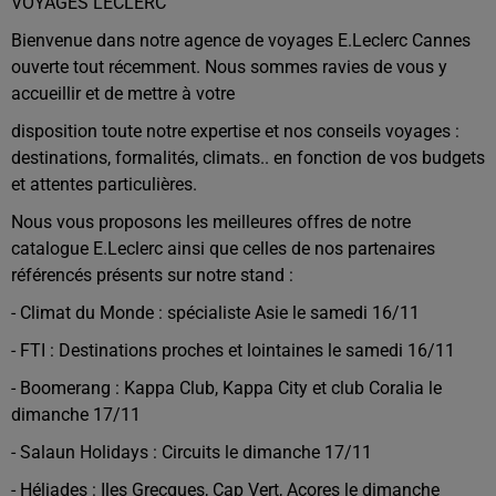
VOYAGES LECLERC
Bienvenue dans notre agence de voyages E.Leclerc Cannes
ouverte tout récemment. Nous sommes ravies de vous y
accueillir et de mettre à votre
disposition toute notre expertise et nos conseils voyages :
destinations, formalités, climats.. en fonction de vos budgets
et attentes particulières.
Nous vous proposons les meilleures offres de notre
catalogue E.Leclerc ainsi que celles de nos partenaires
référencés présents sur notre stand :
- Climat du Monde : spécialiste Asie le samedi 16/11
- FTI : Destinations proches et lointaines le samedi 16/11
- Boomerang : Kappa Club, Kappa City et club Coralia le
dimanche 17/11
- Salaun Holidays : Circuits le dimanche 17/11
- Héliades : Iles Grecques, Cap Vert, Açores le dimanche