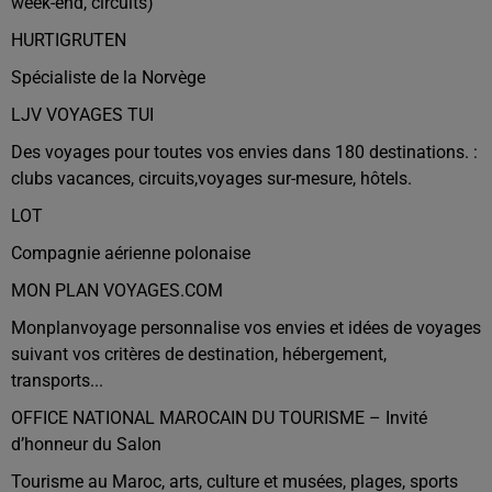
week-end, circuits)
HURTIGRUTEN
Spécialiste de la Norvège
LJV VOYAGES TUI
Des voyages pour toutes vos envies dans 180 destinations. :
clubs vacances, circuits,voyages sur-mesure, hôtels.
LOT
Compagnie aérienne polonaise
MON PLAN VOYAGES.COM
Monplanvoyage personnalise vos envies et idées de voyages
suivant vos critères de destination, hébergement,
transports...
OFFICE NATIONAL MAROCAIN DU TOURISME – Invité
d’honneur du Salon
Tourisme au Maroc, arts, culture et musées, plages, sports