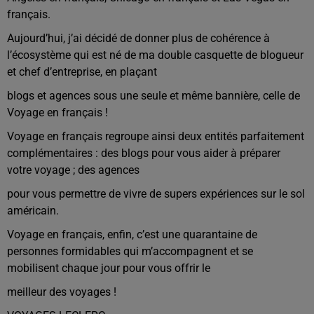
français.
Aujourd’hui, j’ai décidé de donner plus de cohérence à
l’écosystème qui est né de ma double casquette de blogueur
et chef d’entreprise, en plaçant
blogs et agences sous une seule et même bannière, celle de
Voyage en français !
Voyage en français regroupe ainsi deux entités parfaitement
complémentaires : des blogs pour vous aider à préparer
votre voyage ; des agences
pour vous permettre de vivre de supers expériences sur le sol
américain.
Voyage en français, enfin, c’est une quarantaine de
personnes formidables qui m’accompagnent et se
mobilisent chaque jour pour vous offrir le
meilleur des voyages !