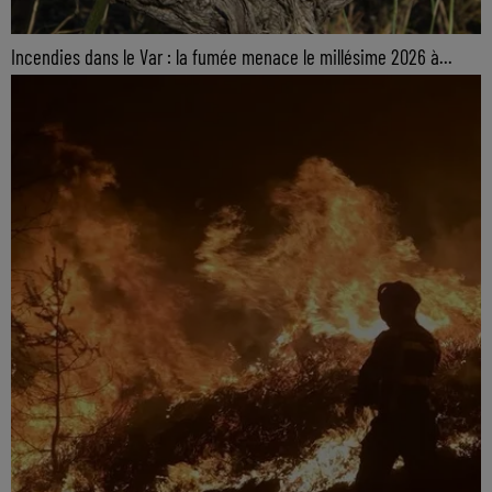
Incendies dans le Var : la fumée menace le millésime 2026 à...