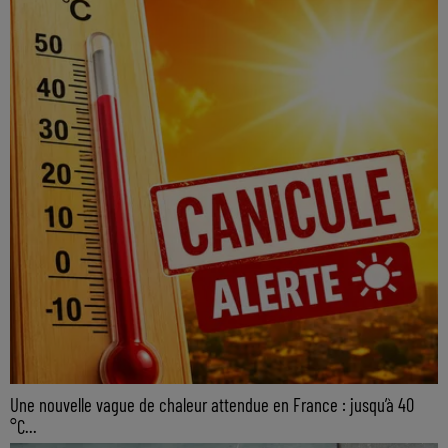
Une nouvelle vague de chaleur attendue en France : jusqu’à 40
°C...