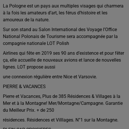
La Pologne est un pays aux multiples visages qui charmera
à la fois les amateurs d’art, les férus d’histoire et les
amoureux de la nature.
Sur son stand au Salon International des Voyage l’Office
National Polonais de Tourisme sera accompagnée par la
compagnie nationale LOT Polish
Airlines qui fête en 2019 ses 90 ans d’existence et pour fêter
ça, elle accueille de nouveaux avions et lance de nouvelles
lignes. LOT propose aussi
une connexion régulière entre Nice et Varsovie.
PIERRE & VACANCES
Pierre et Vacances, Plus de 385 Résidences & Villages à la
Mer et à la Montagne! Mer/Montagne/Campagne. Garantie
du Meilleur Prix. + de 250
résidences. Résidences et Villlages. N°1 sur la Montagne.