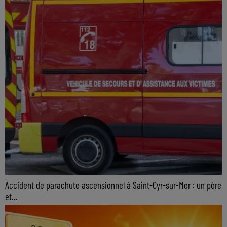
Accident de parachute ascensionnel à Saint-Cyr-sur-Mer : un père
et...