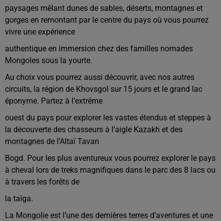
paysages mêlant dunes de sables, déserts, montagnes et
gorges en remontant par le centre du pays où vous pourrez
vivre une expérience
authentique en immersion chez des familles nomades
Mongoles sous la yourte.
Au choix vous pourrez aussi découvrir, avec nos autres
circuits, la région de Khovsgol sur 15 jours et le grand lac
éponyme. Partez à l’extrême
ouest du pays pour explorer les vastes étendus et steppes à
la découverte des chasseurs à l’aigle Kazakh et des
montagnes de l’Altaï Tavan
Bogd. Pour les plus aventureux vous pourrez explorer le pays
à cheval lors de treks magnifiques dans le parc des 8 lacs ou
à travers les forêts de
la taïga.
La Mongolie est l’une des dernières terres d’aventures et une