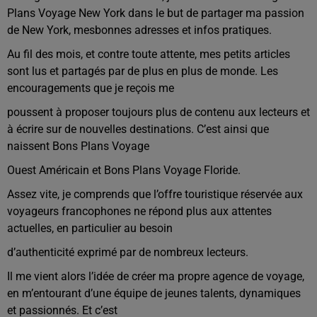
Plans Voyage New York dans le but de partager ma passion
de New York, mesbonnes adresses et infos pratiques.
Au fil des mois, et contre toute attente, mes petits articles
sont lus et partagés par de plus en plus de monde. Les
encouragements que je reçois me
poussent à proposer toujours plus de contenu aux lecteurs et
à écrire sur de nouvelles destinations. C’est ainsi que
naissent Bons Plans Voyage
Ouest Américain et Bons Plans Voyage Floride.
Assez vite, je comprends que l’offre touristique réservée aux
voyageurs francophones ne répond plus aux attentes
actuelles, en particulier au besoin
d’authenticité exprimé par de nombreux lecteurs.
Il me vient alors l’idée de créer ma propre agence de voyage,
en m’entourant d’une équipe de jeunes talents, dynamiques
et passionnés. Et c’est