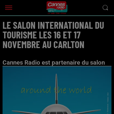
LE SALON INTERNATIONAL DU
TOURISME LES 16 ET 17
NOVEMBRE AU CARLTON
Cannes Radio est partenaire du salon