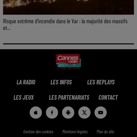
Risque extrême d’incendie dans le Var : la majorité des massifs
et...
LA RADIO
LES INFOS
LES REPLAYS
LES JEUX
LES PARTENARIATS
CONTACT
Gestion des cookies
Mentions légales
Plan du site