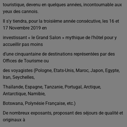
touristique, devenu en quelques années, incontournable aux
yeux des cannois.
Il s'y tiendra, pour la troisième année consécutive, les 16 et
17 Novembre 2019 en
investissant « le Grand Salon » mythique de l’hôtel pour y
accueillir pas moins
d’une cinquantaine de destinations représentées par des
Offices de Tourisme ou
des voyagistes (Pologne, Etats-Unis, Maroc, Japon, Egypte,
Iran, Seychelles,
Thaïlande, Espagne, Tanzanie, Portugal, Arctique,
Antarctique, Namibie,
Botswana, Polynésie Française, etc.)
De nombreux exposants, proposant des séjours de qualité et
originaux à