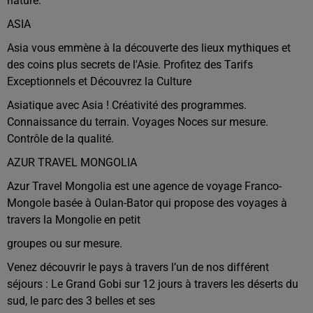
nature.
ASIA
Asia vous emmène à la découverte des lieux mythiques et
des coins plus secrets de l'Asie. Profitez des Tarifs
Exceptionnels et Découvrez la Culture
Asiatique avec Asia ! Créativité des programmes.
Connaissance du terrain. Voyages Noces sur mesure.
Contrôle de la qualité.
AZUR TRAVEL MONGOLIA
Azur Travel Mongolia est une agence de voyage Franco-
Mongole basée à Oulan-Bator qui propose des voyages à
travers la Mongolie en petit
groupes ou sur mesure.
Venez découvrir le pays à travers l’un de nos différent
séjours : Le Grand Gobi sur 12 jours à travers les déserts du
sud, le parc des 3 belles et ses