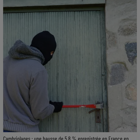
Cambriolages : une hausse de 5,8 % enregistrée en France en