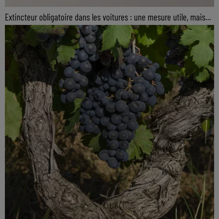
Extincteur obligatoire dans les voitures : une mesure utile, mais...