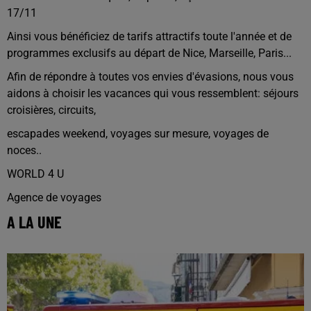
17/11
Ainsi vous bénéficiez de tarifs attractifs toute l'année et de
programmes exclusifs au départ de Nice, Marseille, Paris...
Afin de répondre à toutes vos envies d'évasions, nous vous
aidons à choisir les vacances qui vous ressemblent: séjours
croisières, circuits,
escapades weekend, voyages sur mesure, voyages de
noces..
WORLD 4 U
Agence de voyages
A LA UNE