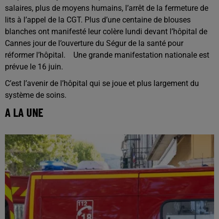
salaires, plus de moyens humains, l’arrêt de la fermeture de
lits à l’appel de la CGT. Plus d’une centaine de blouses
blanches ont manifesté leur colère lundi devant l’hôpital de
Cannes jour de l’ouverture du Ségur de la santé pour
réformer l’hôpital. Une grande manifestation nationale est
prévue le 16 juin.
C’est l’avenir de l’hôpital qui se joue et plus largement du
système de soins.
A LA UNE