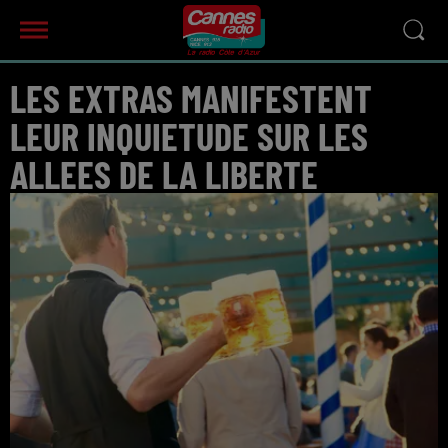
LES EXTRAS MANIFESTENT
LEUR INQUIETUDE SUR LES
ALLEES DE LA LIBERTE