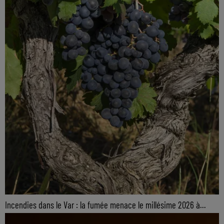
Incendies dans le Var : la fumée menace le millésime 2026 à...