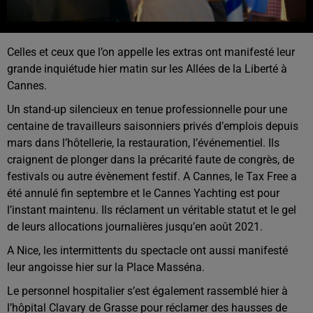
Celles et ceux que l’on appelle les extras ont manifesté leur
grande inquiétude hier matin sur les Allées de la Liberté à
Cannes.
Un stand-up silencieux en tenue professionnelle pour une
centaine de travailleurs saisonniers privés d’emplois depuis
mars dans l’hôtellerie, la restauration, l’événementiel. Ils
craignent de plonger dans la précarité faute de congrès, de
festivals ou autre évènement festif. A Cannes, le Tax Free a
été annulé fin septembre et le Cannes Yachting est pour
l’instant maintenu. Ils réclament un véritable statut et le gel
de leurs allocations journalières jusqu’en août 2021.
A Nice, les intermittents du spectacle ont aussi manifesté
leur angoisse hier sur la Place Masséna.
Le personnel hospitalier s’est également rassemblé hier à
l’hôpital Clavary de Grasse pour réclamer des hausses de