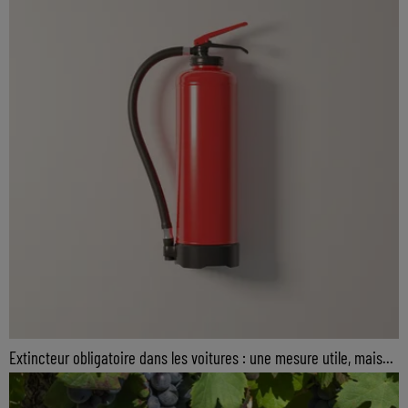
Extincteur obligatoire dans les voitures : une mesure utile, mais...