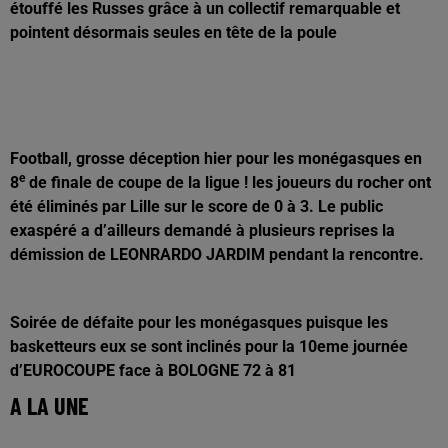
étouffé les Russes grâce à un collectif remarquable et
pointent désormais seules en tête de la poule
Football, grosse déception hier pour les monégasques en
e
8
de finale de coupe de la ligue ! les joueurs du rocher ont
été éliminés par Lille sur le score de 0 à 3. Le public
exaspéré a d’ailleurs demandé à plusieurs reprises la
démission de LEONRARDO JARDIM pendant la rencontre.
Soirée de défaite pour les monégasques puisque les
basketteurs eux se sont inclinés pour la 10eme journée
d’EUROCOUPE face à BOLOGNE 72 à 81
A LA UNE