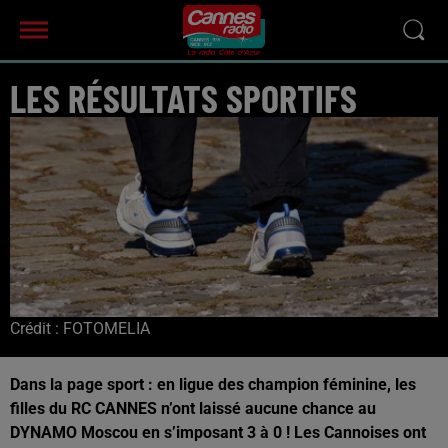
LES RÉSULTATS SPORTIFS
Crédit :
FOTOMELIA
Dans la page sport : en ligue des champion féminine, les
filles du RC CANNES n’ont laissé aucune chance au
DYNAMO Moscou en s’imposant 3 à 0 ! Les Cannoises ont