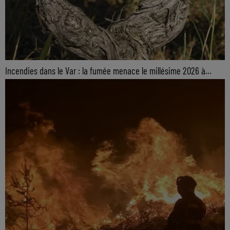
Incendies dans le Var : la fumée menace le millésime 2026 à...