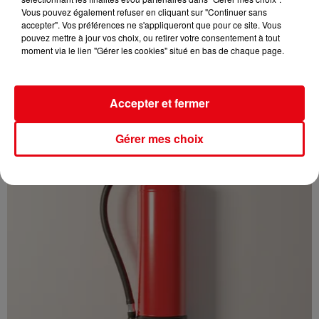
Vous pouvez également refuser en cliquant sur "Continuer sans
accepter". Vos préférences ne s'appliqueront que pour ce site. Vous
pouvez mettre à jour vos choix, ou retirer votre consentement à tout
moment via le lien "Gérer les cookies" situé en bas de chaque page.
Cambriolages : une hausse de 5,8 % enregistrée en France en
juillet...
Accepter et fermer
Gérer mes choix