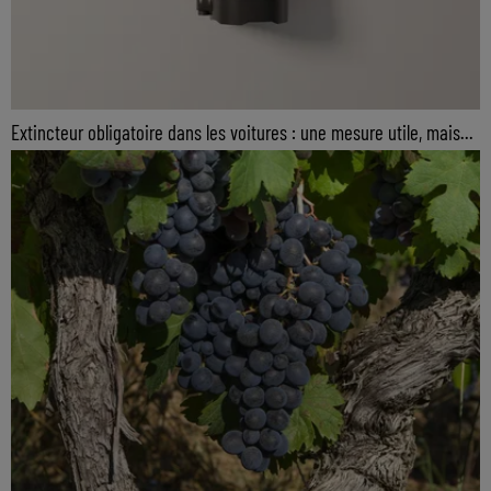
Extincteur obligatoire dans les voitures : une mesure utile, mais...