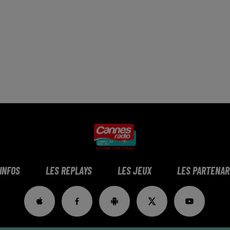
 INFOS
LES REPLAYS
LES JEUX
LES PARTENAR