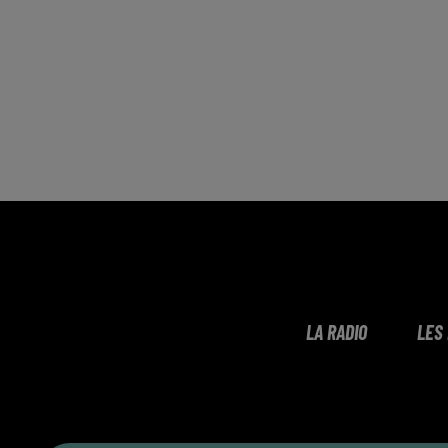
LA RADIO
LES