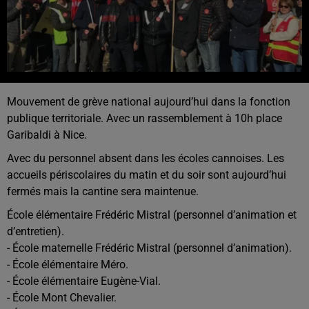
Mouvement de grève national aujourd’hui dans la fonction
publique territoriale. Avec un rassemblement à 10h place
Garibaldi à Nice.
Avec du personnel absent dans les écoles cannoises. Les
accueils périscolaires du matin et du soir sont aujourd’hui
fermés mais la cantine sera maintenue.
École élémentaire Frédéric Mistral (personnel d’animation et
d’entretien).
- École maternelle Frédéric Mistral (personnel d’animation).
- École élémentaire Méro.
- École élémentaire Eugène-Vial.
- École Mont Chevalier.