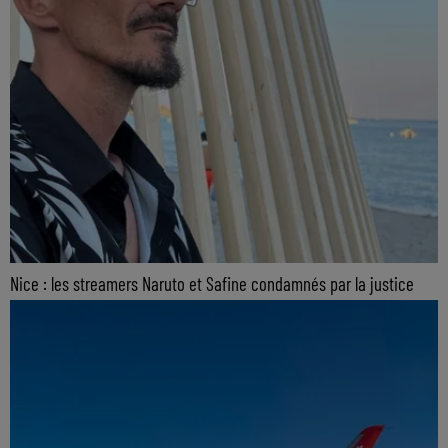
Nice : les streamers Naruto et Safine condamnés par la justice