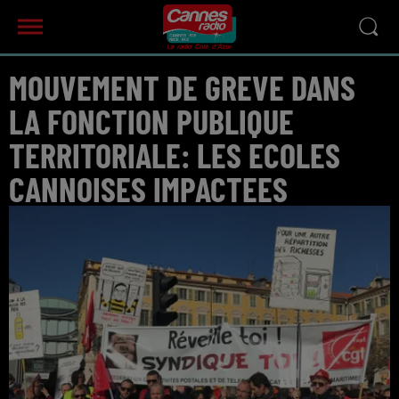
MOUVEMENT DE GREVE DANS
LA FONCTION PUBLIQUE
TERRITORIALE: LES ECOLES
CANNOISES IMPACTEES