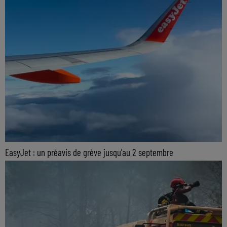
EasyJet : un préavis de grève jusqu'au 2 septembre