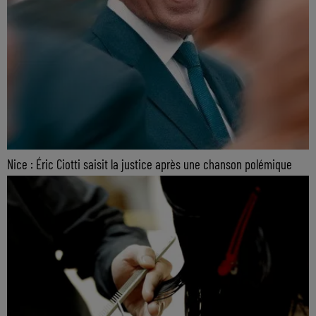
Nice : Éric Ciotti saisit la justice après une chanson polémique