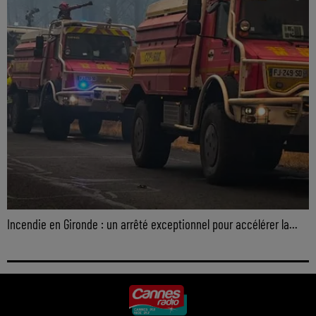
Incendie en Gironde : un arrêté exceptionnel pour accélérer la...