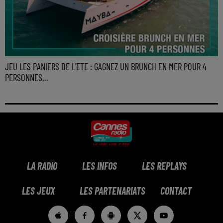
JEU LES PANIERS DE L'ETE : GAGNEZ UN BRUNCH EN MER POUR 4
PERSONNES...
LA RADIO
LES INFOS
LES REPLAYS
LES JEUX
LES PARTENARIATS
CONTACT