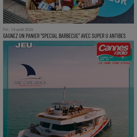
Fin : 14 août 2026
GAGNEZ UN PANIER "SPECIAL BARBECUE" AVEC SUPER U ANTIBES