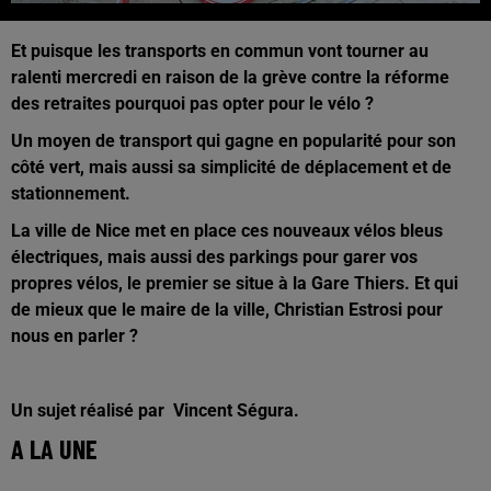
Et puisque les transports en commun vont tourner au
ralenti mercredi en raison de la grève contre la réforme
des retraites pourquoi pas opter pour le vélo ?
Un moyen de transport qui gagne en popularité pour son
côté vert, mais aussi sa simplicité de déplacement et de
stationnement.
La
ville de Nice met en place ces nouveaux vélos bleus
électriques, mais aussi des parkings pour garer vos
propres vélos, le premier se situe à la Gare Thiers. Et qui
de mieux que le maire de la ville, Christian Estrosi pour
nous en parler ?
Un sujet réalisé par
Vincent Ségura.
A LA UNE