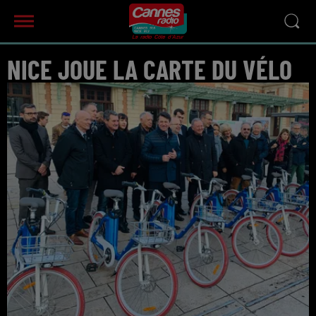
NICE JOUE LA CARTE DU VÉLO