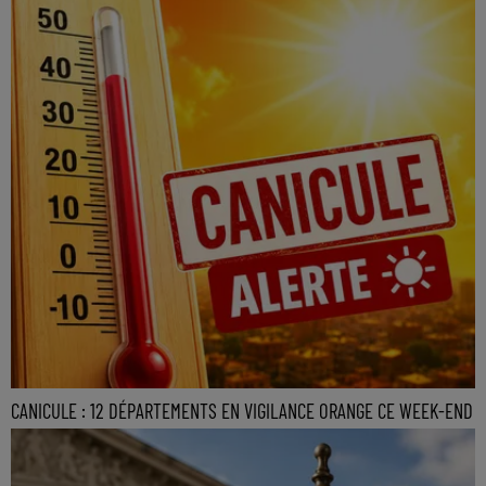
CANICULE : 12 DÉPARTEMENTS EN VIGILANCE ORANGE CE WEEK-END