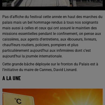
Pas d’affiche du festival cette année en haut des marches du
palais mais un bel hommage rendus à tous nos soignants
mais aussi à celles et ceux qui ont assuré le maintien des
missions essentielles pendant le confinement, on pense aux
caissières, aux agents d’entretiens, aux éboueurs, livreurs,
chauffeurs routiers, policiers, pompiers et plus
particulièrement aujourd’hui aux infirmières dont c’est
aujourd’hui la journée internationale.
Cette grande bâche déployée sur le fronton du Palais est à
l’initiative du maire de Cannes, David Lisnard.
A LA UNE