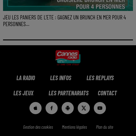
JEU LES PANIERS DE L'ETE : GAGNEZ UN BRUNCH EN MER POUR 4
PERSONNES...
LA RADIO
LES INFOS
LES REPLAYS
LES JEUX
LES PARTENARIATS
CONTACT
Gestion des cookies
Mentions légales
Plan du site