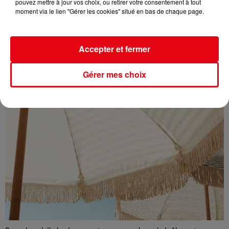
pouvez mettre à jour vos choix, ou retirer votre consentement à tout
moment via le lien "Gérer les cookies" situé en bas de chaque page.
Accepter et fermer
Gérer mes choix