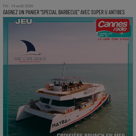
Fin : 14 août 2026
GAGNEZ UN PANIER "SPECIAL BARBECUE" AVEC SUPER U ANTIBES