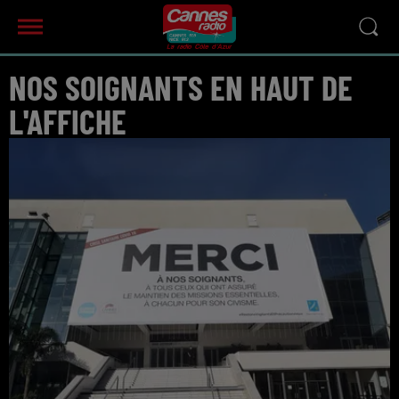
NOS SOIGNANTS EN HAUT DE
L'AFFICHE