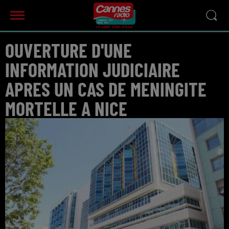
OUVERTURE D'UNE
INFORMATION JUDICIAIRE
APRES UN CAS DE MENINGITE
MORTELLE A NICE