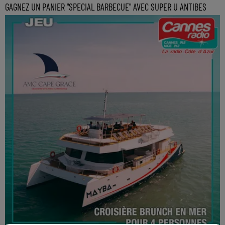
GAGNEZ UN PANIER "SPECIAL BARBECUE" AVEC SUPER U ANTIBES