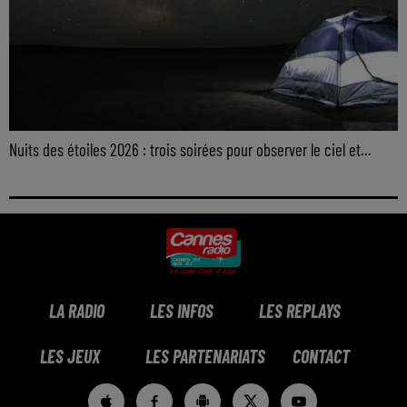
Nuits des étoiles 2026 : trois soirées pour observer le ciel et...
LA RADIO
LES INFOS
LES REPLAYS
LES JEUX
LES PARTENARIATS
CONTACT