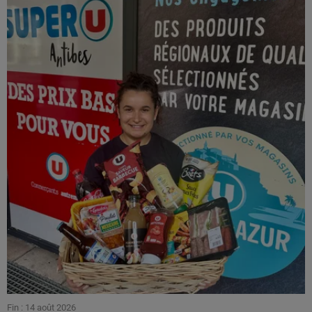
Fin : 14 août 2026