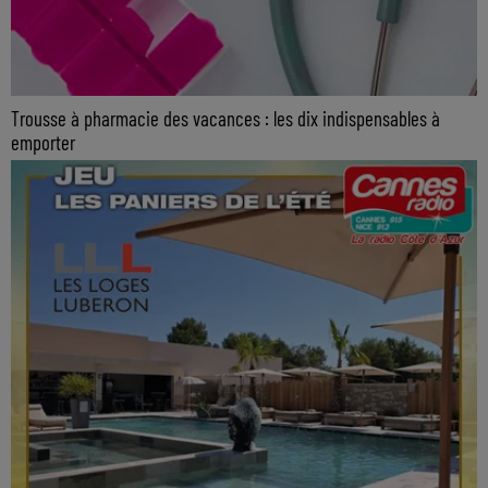
Trousse à pharmacie des vacances : les dix indispensables à
emporter