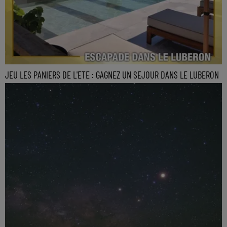
JEU LES PANIERS DE L'ETE : GAGNEZ UN SEJOUR DANS LE LUBERON