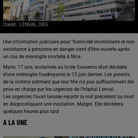
Crédit :
LENVAL.ORG
Une information judiciaire pour "homicide involontaire et non
assistance à personne en danger vient d’être ouverte après
un cas de méningite mortelle à Nice
Marie, 17 ans, scolarisée au lycée Sasserno était décédée
d’une méningite foudroyante le 13 juin dernier. Les parents
de la victime estiment que leur fille n’a pas suffisamment été
prise en charge par les urgences de l’hôpital Lenval.
Les urgences l’avait laissée repartir la nuit précédent sa mort
en diagnostiquant une insolation. Malgré. Elle décèdera
quelques heures plus tard
A LA UNE