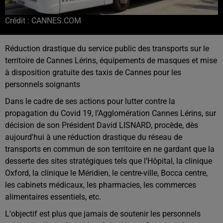
Crédit :
CANNES.COM
Réduction drastique du service public des transports sur le
territoire de Cannes Lérins, équipements de masques et mise
à disposition gratuite des taxis de Cannes pour les
personnels soignants
Dans le cadre de ses actions pour lutter contre la
propagation du Covid 19, l’Agglomération Cannes Lérins, sur
décision de son Président David LISNARD, procède, dès
aujourd'hui à une réduction drastique du réseau de
transports en commun de son territoire en ne gardant que la
desserte des sites stratégiques tels que l’Hôpital, la clinique
Oxford, la clinique le Méridien, le centre-ville, Bocca centre,
les cabinets médicaux, les pharmacies, les commerces
alimentaires essentiels, etc.
L'objectif est plus que jamais de soutenir les personnels