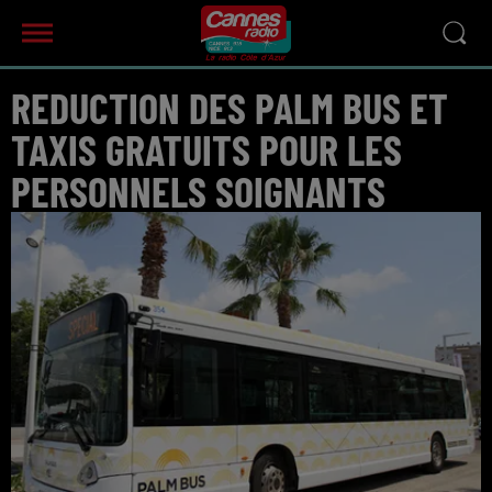
REDUCTION DES PALM BUS ET
TAXIS GRATUITS POUR LES
PERSONNELS SOIGNANTS