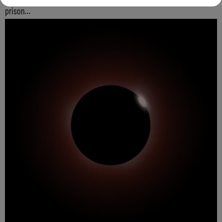
prison...