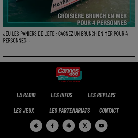
JEU LES PANIERS DE L'ETE : GAGNEZ UN BRUNCH EN MER POUR 4
PERSONNES...
LA RADIO
LES INFOS
LES REPLAYS
LES JEUX
LES PARTENARIATS
CONTACT