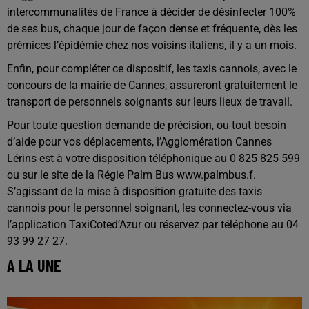
intercommunalités de France à décider de désinfecter 100%
de ses bus, chaque jour de façon dense et fréquente, dès les
prémices l’épidémie chez nos voisins italiens, il y a un mois.
Enfin, pour compléter ce dispositif, les taxis cannois, avec le
concours de la mairie de Cannes, assureront gratuitement le
transport de personnels soignants sur leurs lieux de travail.
Pour toute question demande de précision, ou tout besoin
d’aide pour vos déplacements, l’Agglomération Cannes
Lérins est à votre disposition téléphonique au 0 825 825 599
ou sur le site de la Régie Palm Bus www.palmbus.f.
S’agissant de la mise à disposition gratuite des taxis
cannois pour le personnel soignant, les connectez-vous via
l’application TaxiCoted’Azur ou réservez par téléphone au 04
93 99 27 27.
A LA UNE