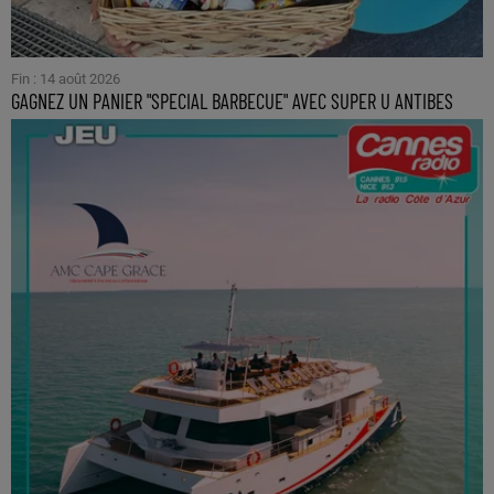
Fin : 14 août 2026
GAGNEZ UN PANIER "SPECIAL BARBECUE" AVEC SUPER U ANTIBES