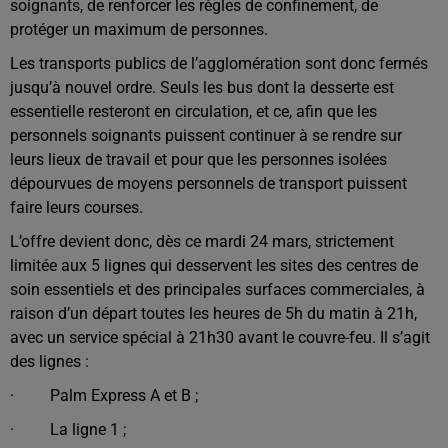
soignants, de renforcer les règles de confinement, de
protéger un maximum de personnes.
Les transports publics de l’agglomération sont donc fermés
jusqu’à nouvel ordre. Seuls les bus dont la desserte est
essentielle resteront en circulation, et ce, afin que les
personnels soignants puissent continuer à se rendre sur
leurs lieux de travail et pour que les personnes isolées
dépourvues de moyens personnels de transport puissent
faire leurs courses.
L’offre devient donc, dès ce mardi 24 mars, strictement
limitée aux 5 lignes qui desservent les sites des centres de
soin essentiels et des principales surfaces commerciales, à
raison d’un départ toutes les heures de 5h du matin à 21h,
avec un service spécial à 21h30 avant le couvre-feu. Il s’agit
des lignes :
· Palm Express A et B ;
· La ligne 1 ;