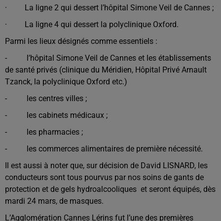
· La ligne 2 qui dessert l’hôpital Simone Veil de Cannes ;
· La ligne 4 qui dessert la polyclinique Oxford.
Parmi les lieux désignés comme essentiels :
- l’hôpital Simone Veil de Cannes et les établissements
de santé privés (clinique du Méridien, Hôpital Privé Arnault
Tzanck, la polyclinique Oxford etc.)
- les centres villes ;
- les cabinets médicaux ;
- les pharmacies ;
- les commerces alimentaires de première nécessité.
Il est aussi à noter que, sur décision de David LISNARD, les
conducteurs sont tous pourvus par nos soins de gants de
protection et de gels hydroalcooliques et seront équipés, dès
mardi 24 mars, de masques.
L’Agglomération Cannes Lérins fut l’une des premières