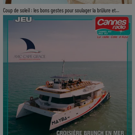
Coup de soleil : les bons gestes pour soulager la brûlure et...