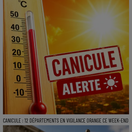
CANICULE : 12 DÉPARTEMENTS EN VIGILANCE ORANGE CE WEEK-END