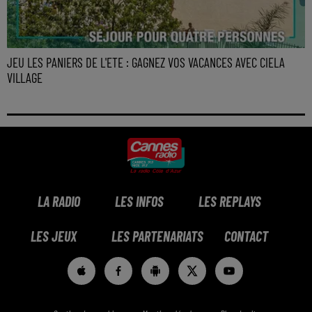
JEU LES PANIERS DE L'ETE : GAGNEZ VOS VACANCES AVEC CIELA
VILLAGE
LA RADIO
LES INFOS
LES REPLAYS
LES JEUX
LES PARTENARIATS
CONTACT