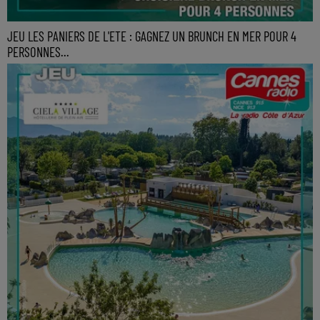
JEU LES PANIERS DE L'ETE : GAGNEZ UN BRUNCH EN MER POUR 4
PERSONNES...