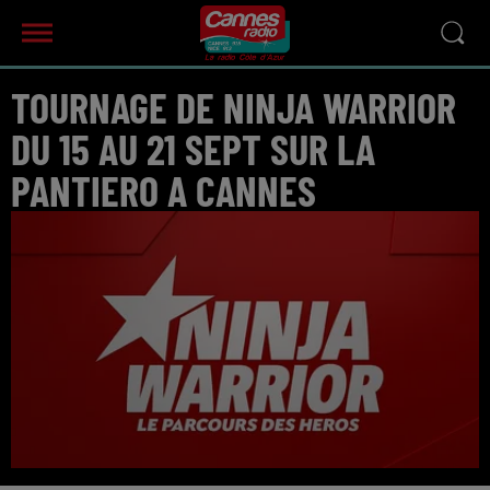
TOURNAGE DE NINJA WARRIOR
DU 15 AU 21 SEPT SUR LA
PANTIERO A CANNES