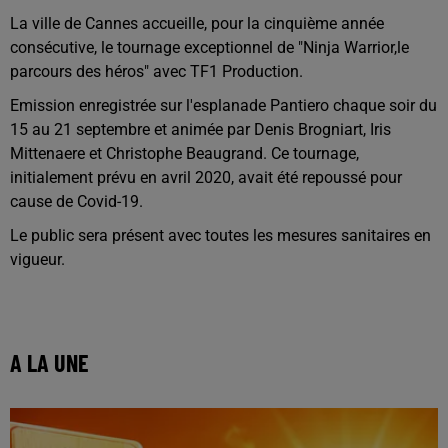
La ville de Cannes accueille, pour la cinquième année
consécutive, le tournage exceptionnel de "Ninja Warrior,le
parcours des héros" avec TF1 Production.
Emission enregistrée sur l'esplanade Pantiero chaque soir du
15 au 21 septembre et animée par Denis Brogniart, Iris
Mittenaere et Christophe Beaugrand. Ce tournage,
initialement prévu en avril 2020, avait été repoussé pour
cause de Covid-19.
Le public sera présent avec toutes les mesures sanitaires en
vigueur.
A LA UNE