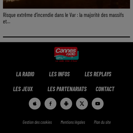
Risque extrême d’incendie dans le Var : la majorité des massifs
et...
LA RADIO
LES INFOS
LES REPLAYS
LES JEUX
LES PARTENARIATS
CONTACT
Gestion des cookies
Mentions légales
Plan du site