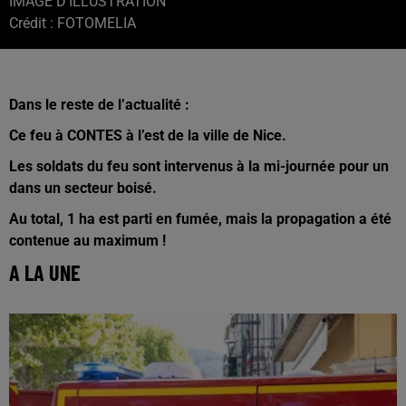
IMAGE D'ILLUSTRATION
Crédit :
FOTOMELIA
Dans le reste de l’actualité :
Ce feu à CONTES à l’est de la ville de Nice.
Les soldats du feu sont intervenus à la mi-journée pour un
dans un secteur boisé.
Au total, 1 ha est parti en fumée, mais la propagation a été
contenue au maximum !
A LA UNE