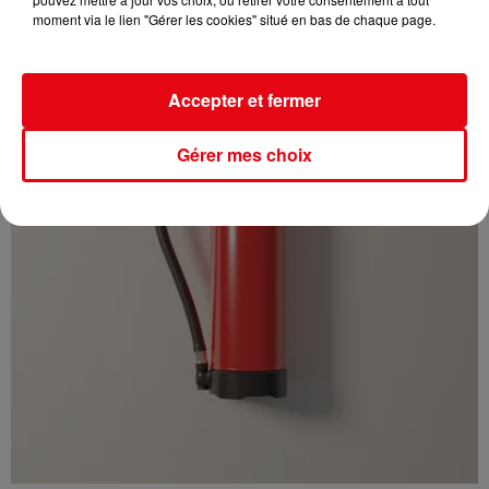
moment via le lien "Gérer les cookies" situé en bas de chaque page.
Accepter et fermer
Gérer mes choix