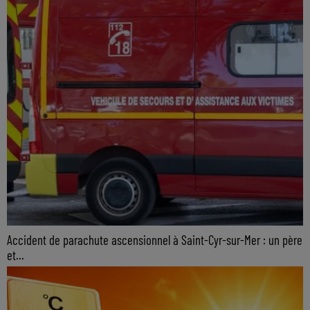
Accident de parachute ascensionnel à Saint-Cyr-sur-Mer : un père
et...