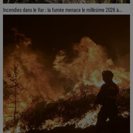
Incendies dans le Var : la fumée menace le millésime 2026 à...