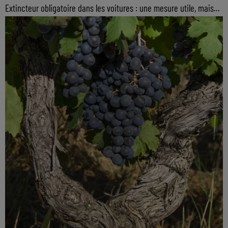
Extincteur obligatoire dans les voitures : une mesure utile, mais...