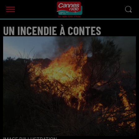
UN INCENDIE À CONTES