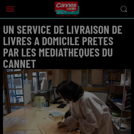
UN SERVICE DE LIVRAISON DE
LIVRES A DOMICILE PRETES
PAR LES MEDIATHEQUES DU
CANNET