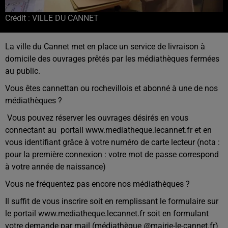
Crédit :
VILLE DU CANNET
La ville du Cannet met en place un service de livraison à
domicile des ouvrages prêtés par les médiathèques fermées
au public.
Vous êtes cannettan ou rochevillois et abonné à une de nos
médiathèques ?
Vous pouvez réserver les ouvrages désirés en vous
connectant au portail www.mediatheque.lecannet.fr et en
vous identifiant grâce à votre numéro de carte lecteur (nota :
pour la première connexion : votre mot de passe correspond
à votre année de naissance)
Vous ne fréquentez pas encore nos médiathèques ?
Il suffit de vous inscrire soit en remplissant le formulaire sur
le portail www.mediatheque.lecannet.fr soit en formulant
votre demande par mail (médiathèque @mairie-le-cannet.fr)