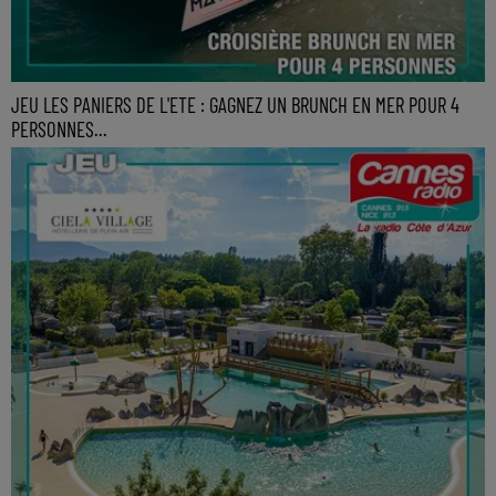
JEU LES PANIERS DE L'ETE : GAGNEZ UN BRUNCH EN MER POUR 4
PERSONNES...