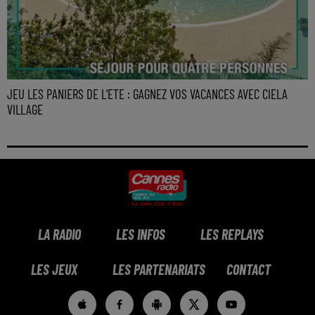
JEU LES PANIERS DE L'ETE : GAGNEZ VOS VACANCES AVEC CIELA
VILLAGE
LA RADIO
LES INFOS
LES REPLAYS
LES JEUX
LES PARTENARIATS
CONTACT