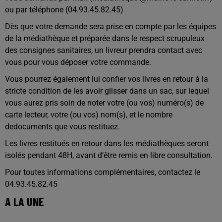
ou par téléphone (04.93.45.82.45)
Dès que votre demande sera prise en compte par les équipes
de la médiathèque et préparée dans le respect scrupuleux
des consignes sanitaires, un livreur prendra contact avec
vous pour vous déposer votre commande.
Vous pourrez également lui confier vos livres en retour à la
stricte condition de les avoir glisser dans un sac, sur lequel
vous aurez pris soin de noter votre (ou vos) numéro(s) de
carte lecteur, votre (ou vos) nom(s), et le nombre
dedocuments que vous restituez.
Les livres restitués en retour dans les médiathèques seront
isolés pendant 48H, avant d’être remis en libre consultation.
Pour toutes informations complémentaires, contactez le
04.93.45.82.45
A LA UNE