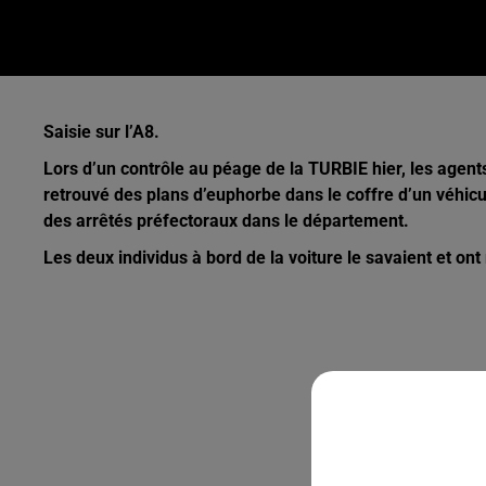
Saisie sur l’A8.
Lors d’un contrôle au péage de la TURBIE hier, les age
retrouvé des plans d’euphorbe dans le coffre d’un véhicu
des arrêtés préfectoraux dans le département.
Les deux individus à bord de la voiture le savaient et ont 