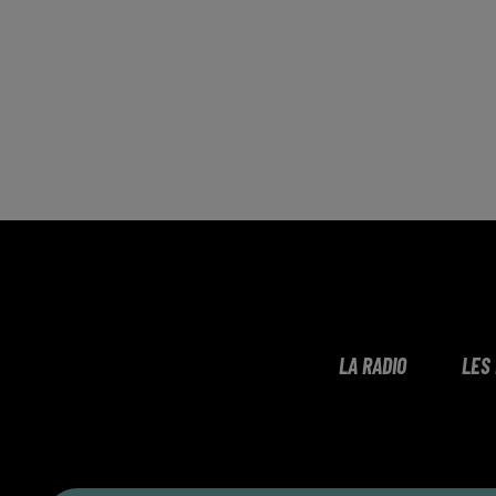
LA RADIO
LES