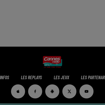
 INFOS
LES REPLAYS
LES JEUX
LES PARTENAR