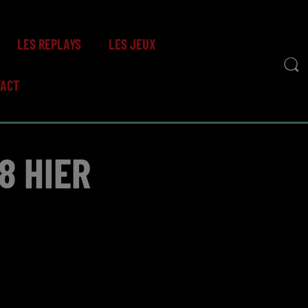
LES REPLAYS
LES JEUX
TACT
8 HIER