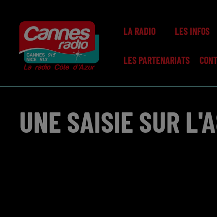
LA RADIO
LES INFOS
LES PARTENARIATS
CON
UNE SAISIE SUR L'A