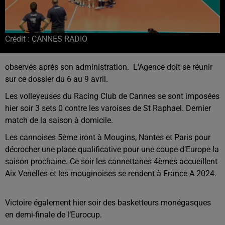
Crédit :
CANNES RADIO
observés après son administration. L'Agence doit se réunir
sur ce dossier du 6 au 9 avril.
Les volleyeuses du Racing Club de Cannes se sont imposées
hier soir 3 sets 0 contre les varoises de St Raphael. Dernier
match de la saison à domicile.
Les cannoises 5ème iront à Mougins, Nantes et Paris pour
décrocher une place qualificative pour une coupe d’Europe la
saison prochaine. Ce soir les cannettanes 4èmes accueillent
Aix Venelles et les mouginoises se rendent à France A 2024.
Victoire également hier soir des basketteurs monégasques
en demi-finale de l’Eurocup.