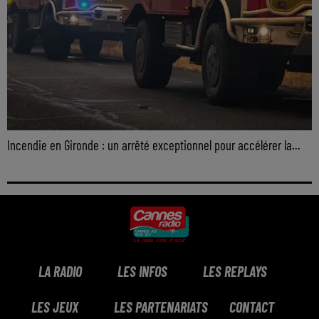
Incendie en Gironde : un arrêté exceptionnel pour accélérer la...
LA RADIO
LES INFOS
LES REPLAYS
LES JEUX
LES PARTENARIATS
CONTACT