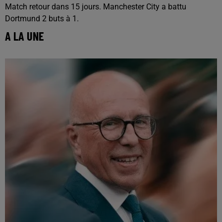
Match retour dans 15 jours. Manchester City a battu
Dortmund 2 buts à 1.
A LA UNE