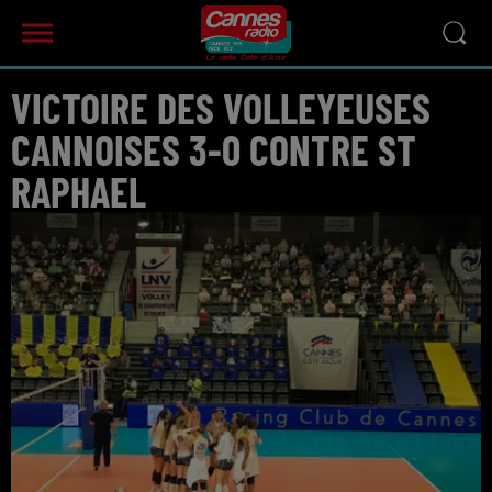
VICTOIRE DES VOLLEYEUSES
CANNOISES 3-0 CONTRE ST
RAPHAEL