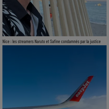
Nice : les streamers Naruto et Safine condamnés par la justice