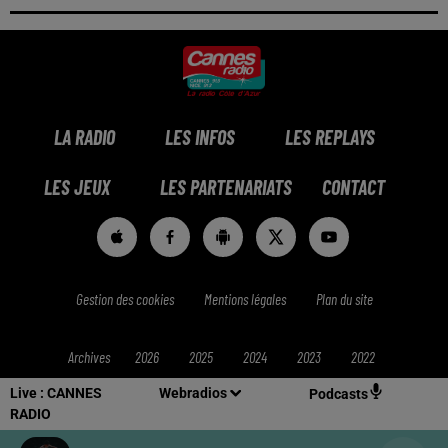
LA RADIO
LES INFOS
LES REPLAYS
LES JEUX
LES PARTENARIATS
CONTACT
Gestion des cookies
Mentions légales
Plan du site
Archives
2026
2025
2024
2023
2022
Live :
CANNES
Webradios
Podcasts
RADIO