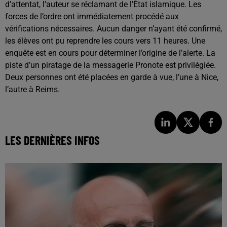
d’attentat, l’auteur se réclamant de l’
État islamique
. Les
forces de l’ordre ont immédiatement procédé aux
vérifications nécessaires. Aucun danger n’ayant été confirmé,
les élèves ont pu reprendre les cours vers 11 heures. Une
enquête est en cours pour déterminer l’origine de l’alerte. La
piste d’un piratage de la messagerie Pronote est privilégiée.
Deux personnes ont été placées en garde à vue, l’une à Nice,
l’autre à
Reims
.
LES DERNIÈRES INFOS