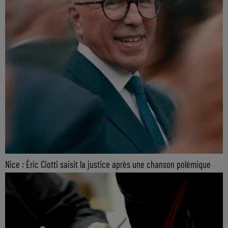
Nice : Éric Ciotti saisit la justice après une chanson polémique