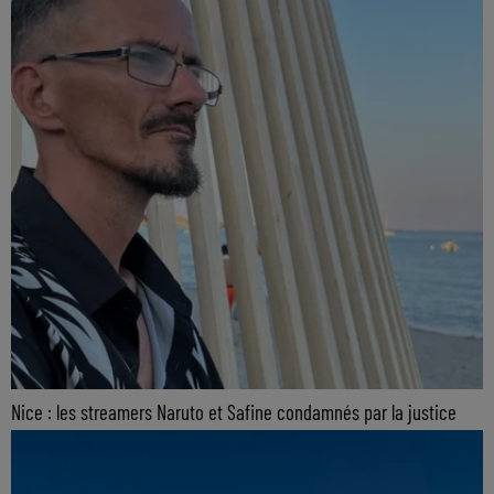
Nice : les streamers Naruto et Safine condamnés par la justice