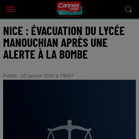
NICE : ÉVACUATION DU LYCÉE
MANOUCHIAN APRÈS UNE
ALERTE À LA BOMBE
Publié : 20 janvier 2026 à 15h47