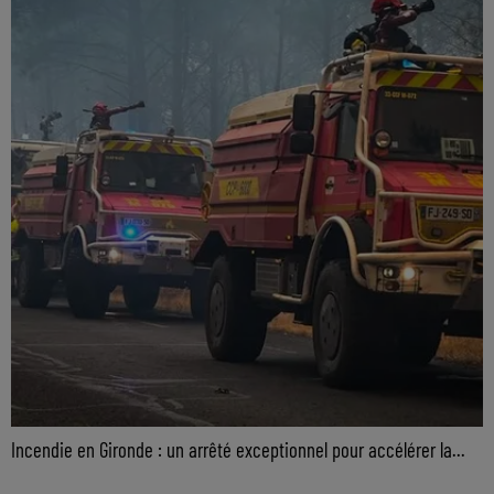
Incendie en Gironde : un arrêté exceptionnel pour accélérer la...