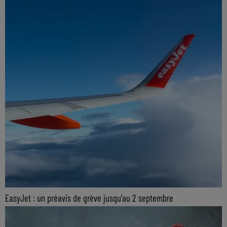
EasyJet : un préavis de grève jusqu'au 2 septembre