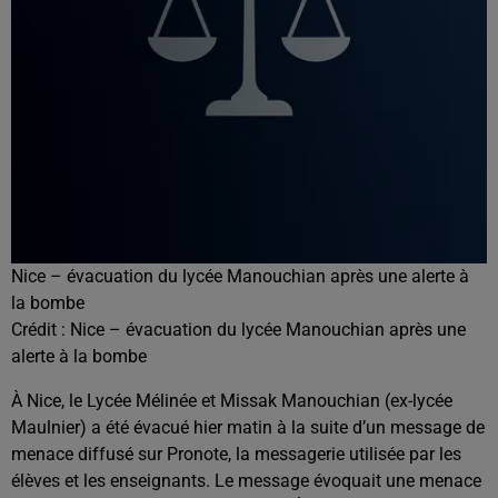
Nice – évacuation du lycée Manouchian après une alerte à
la bombe
Crédit :
Nice – évacuation du lycée Manouchian après une
alerte à la bombe
À
Nice
, le
Lycée Mélinée et Missak Manouchian
(ex-lycée
Maulnier) a été évacué hier matin à la suite d’un message de
menace diffusé sur
Pronote
, la messagerie utilisée par les
élèves et les enseignants. Le message évoquait une menace