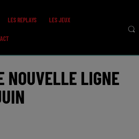
LES REPLAYS
LES JEUX
TACT
NE NOUVELLE LIGNE
JUIN