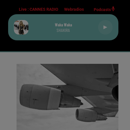
Live :
CANNES RADIO
Webradios
Podcasts
Waka Waka
SHAKIRA