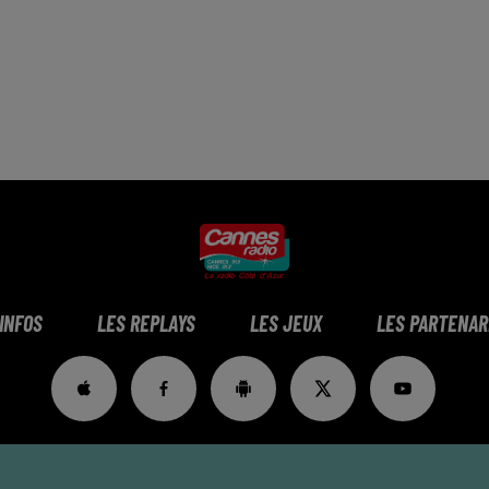
 INFOS
LES REPLAYS
LES JEUX
LES PARTENAR