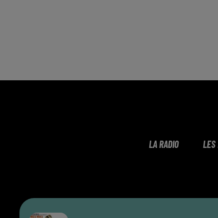
LA RADIO
LES