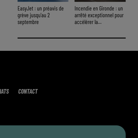
EasyJet : un préavis de
Incendie en Gironde : un
grève jusqu'au 2
arrêté exceptionnel pour
septembre
accélérer la...
IATS
CONTACT