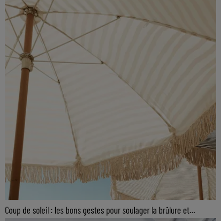
Coup de soleil : les bons gestes pour soulager la brûlure et...