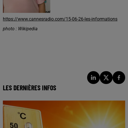
https://www.cannesradio.com/15-06-26-les-informations
photo : Wikipedia
LES DERNIÈRES INFOS