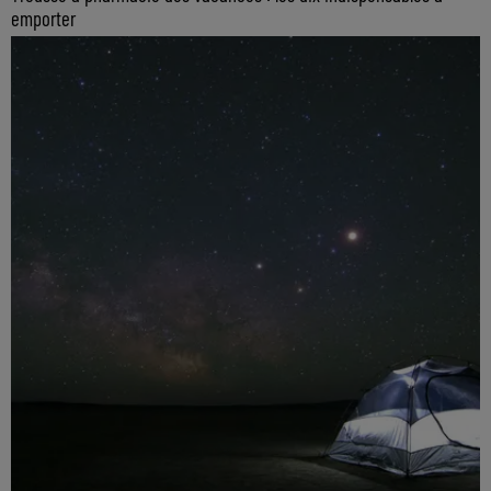
emporter