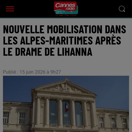
NOUVELLE MOBILISATION DANS
LES ALPES-MARITIMES APRÈS
LE DRAME DE LIHANNA
Publié : 15 juin 2026 à 9h27