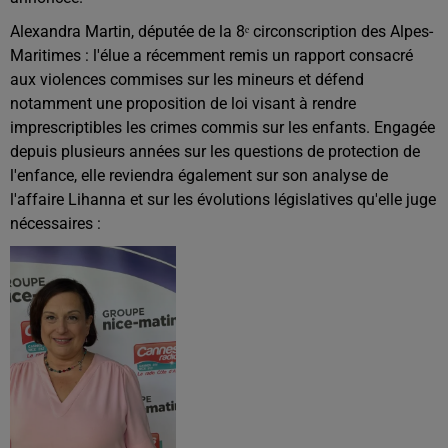
Alexandra Martin, députée de la 8ᵉ circonscription des Alpes-
Maritimes : l
'élue a récemment remis un rapport consacré
aux violences commises sur les mineurs et défend
notamment une proposition de loi visant à rendre
imprescriptibles les crimes commis sur les enfants. Engagée
depuis plusieurs années sur les questions de protection de
l'enfance, elle reviendra également sur son analyse de
l'affaire Lihanna et sur les évolutions législatives qu'elle juge
nécessaires :