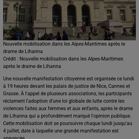
Nouvelle mobilisation dans les Alpes-Maritimes après le
drame de Lihanna
Crédit :
Nouvelle mobilisation dans les Alpes-Maritimes
après le drame de Lihanna
Une nouvelle manifestation citoyenne est organisée ce lundi
à 19 heures devant les palais de justice de Nice, Cannes et
Grasse. À l'appel de plusieurs associations, les participants
réclament l'adoption d'une loi globale de lutte contre les
violences faites aux femmes et aux enfants, après le drame
de Lihanna qui a profondément marqué l'opinion publique.
Cette mobilisation doit se poursuivre chaque lundi jusqu'au
4 juillet, date à laquelle une grande manifestation est
annoncée.