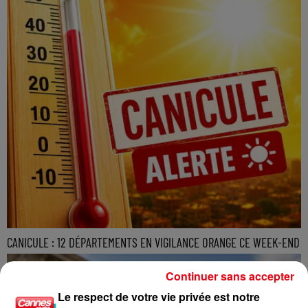
CANICULE : 12 DÉPARTEMENTS EN VIGILANCE ORANGE CE WEEK-END
Continuer sans accepter
Le respect de votre vie privée est notre