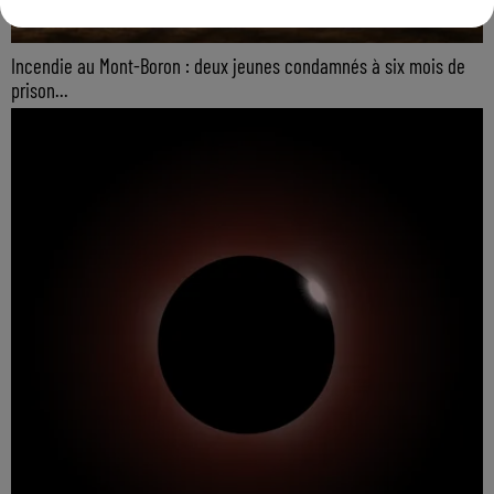
Incendie au Mont-Boron : deux jeunes condamnés à six mois de
prison...