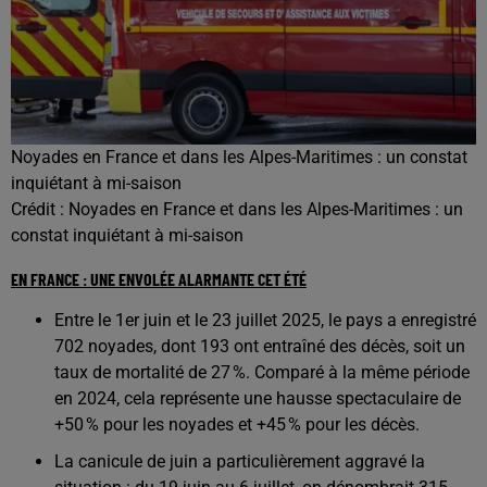
Noyades en France et dans les Alpes-Maritimes : un constat
inquiétant à mi-saison
Crédit :
Noyades en France et dans les Alpes-Maritimes : un
constat inquiétant à mi-saison
EN FRANCE : UNE ENVOLÉE ALARMANTE CET ÉTÉ
Entre le 1er juin et le 23 juillet 2025, le pays a enregistré
702 noyades, dont 193 ont entraîné des décès, soit un
taux de mortalité de 27 %. Comparé à la même période
en 2024, cela représente une hausse spectaculaire de
+50 % pour les noyades et +45 % pour les décès.
La canicule de juin a particulièrement aggravé la