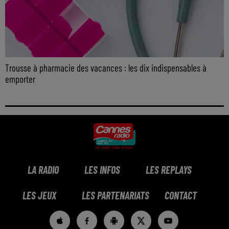
Trousse à pharmacie des vacances : les dix indispensables à
emporter
LA RADIO
LES INFOS
LES REPLAYS
LES JEUX
LES PARTENARIATS
CONTACT