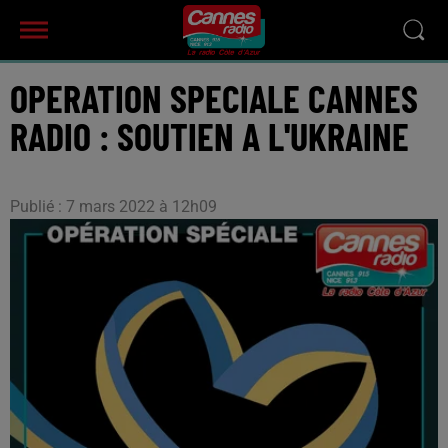
OPERATION SPECIALE CANNES
RADIO : SOUTIEN A L'UKRAINE
Publié : 7 mars 2022 à 12h09