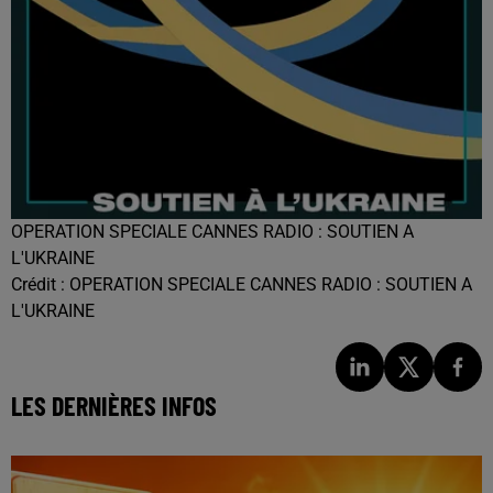
OPERATION SPECIALE CANNES RADIO : SOUTIEN A
L'UKRAINE
Crédit :
OPERATION SPECIALE CANNES RADIO : SOUTIEN A
L'UKRAINE
LES DERNIÈRES INFOS