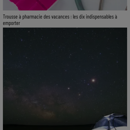
Trousse à pharmacie des vacances : les dix indispensables à
emporter