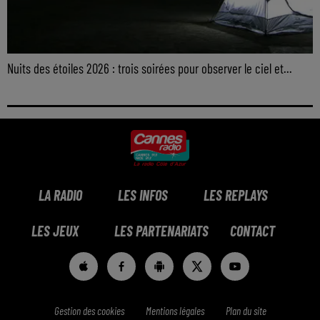
Nuits des étoiles 2026 : trois soirées pour observer le ciel et...
LA RADIO
LES INFOS
LES REPLAYS
LES JEUX
LES PARTENARIATS
CONTACT
Gestion des cookies
Mentions légales
Plan du site