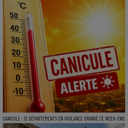
CANICULE : 12 DÉPARTEMENTS EN VIGILANCE ORANGE CE WEEK-END