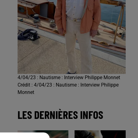
4/04/23 : Nautisme : Interview Philippe Monnet
Crédit :
4/04/23 : Nautisme : Interview Philippe
Monnet
LES DERNIÈRES INFOS