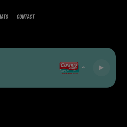
IATS
CONTACT