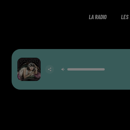
LA RADIO
LES