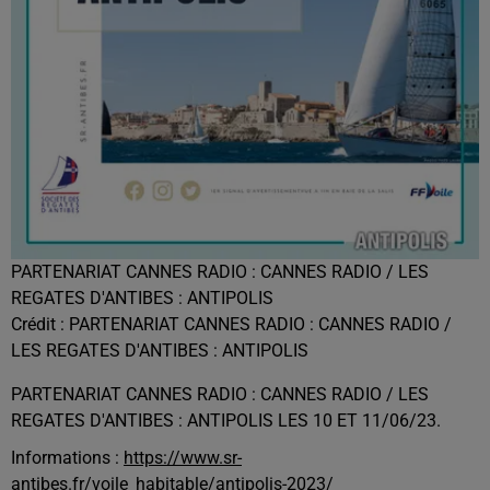
PARTENARIAT CANNES RADIO : CANNES RADIO / LES
REGATES D'ANTIBES : ANTIPOLIS
Crédit :
PARTENARIAT CANNES RADIO : CANNES RADIO /
LES REGATES D'ANTIBES : ANTIPOLIS
PARTENARIAT CANNES RADIO : CANNES RADIO / LES
REGATES D'ANTIBES : ANTIPOLIS LES 10 ET 11/06/23.
Informations :
https://www.sr-
antibes.fr/voile_habitable/antipolis-2023/