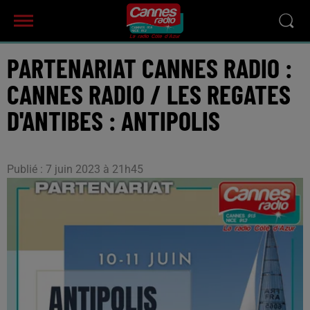
PARTENARIAT CANNES RADIO :
CANNES RADIO / LES REGATES
D'ANTIBES : ANTIPOLIS
Publié : 7 juin 2023 à 21h45