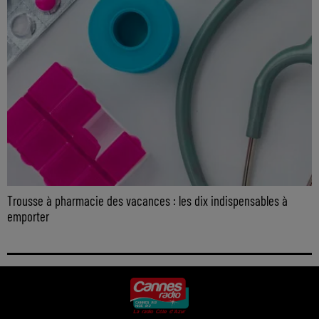
Trousse à pharmacie des vacances : les dix indispensables à
emporter