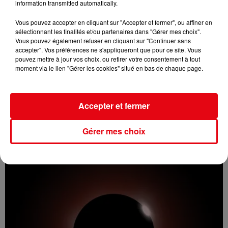
information transmitted automatically.
Vous pouvez accepter en cliquant sur "Accepter et fermer", ou affiner en
sélectionnant les finalités et/ou partenaires dans "Gérer mes choix".
Vous pouvez également refuser en cliquant sur "Continuer sans
accepter". Vos préférences ne s'appliqueront que pour ce site. Vous
pouvez mettre à jour vos choix, ou retirer votre consentement à tout
moment via le lien "Gérer les cookies" situé en bas de chaque page.
Accepter et fermer
Incendie au Mont-Boron : deux jeunes condamnés à six mois de
prison...
Gérer mes choix