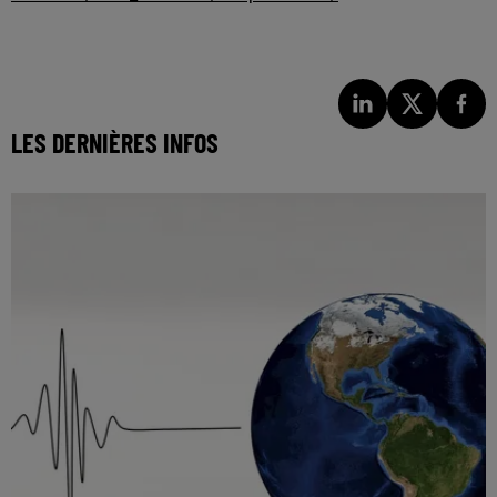
LES DERNIÈRES INFOS