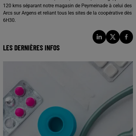
120 kms séparant notre magasin de Peymeinade à celui des
Arcs sur Argens et reliant tous les sites de la coopérative dès
6H30.
LES DERNIÈRES INFOS