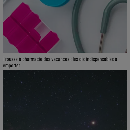
Trousse à pharmacie des vacances : les dix indispensables à
emporter