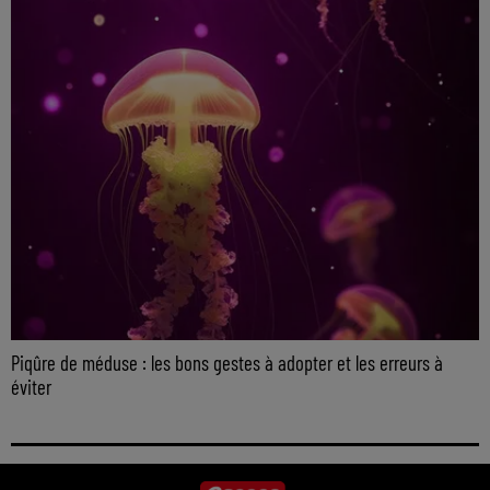
Piqûre de méduse : les bons gestes à adopter et les erreurs à
éviter