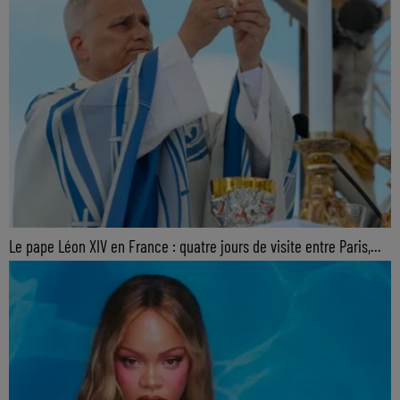
Le pape Léon XIV en France : quatre jours de visite entre Paris,...