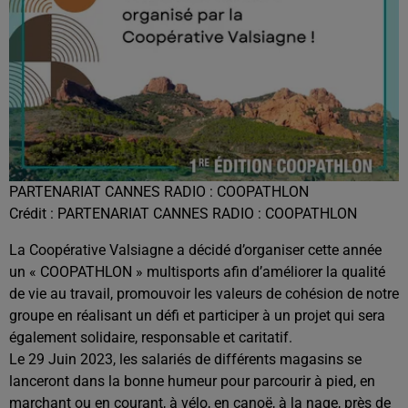
PARTENARIAT CANNES RADIO : COOPATHLON
Crédit :
PARTENARIAT CANNES RADIO : COOPATHLON
La Coopérative Valsiagne a décidé d’organiser cette année
un « COOPATHLON » multisports afin d’améliorer la qualité
de vie au travail, promouvoir les valeurs de cohésion de notre
groupe en réalisant un défi et participer à un projet qui sera
également solidaire, responsable et caritatif.
Le 29 Juin 2023, les salariés de différents magasins se
lanceront dans la bonne humeur pour parcourir à pied, en
marchant ou en courant, à vélo, en canoë, à la nage, près de