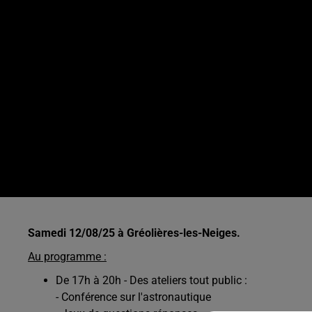
Samedi 12/08/25 à Gréolières-les-Neiges.
Au programme :
De 17h à 20h - Des ateliers tout public :
- Conférence sur l'astronautique