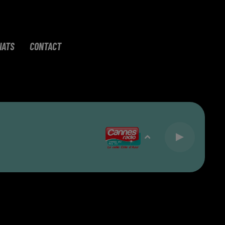
IATS
CONTACT