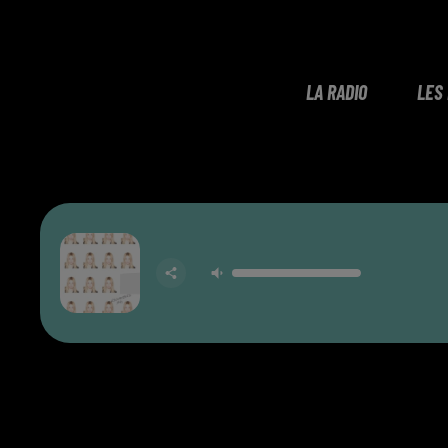
LA RADIO
LES