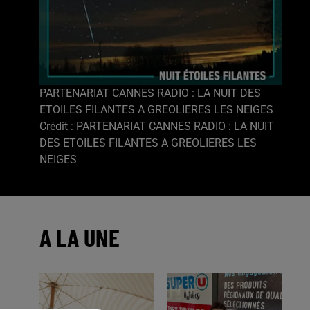
PARTENARIAT CANNES RADIO : LA NUIT DES
ETOILES FILANTES A GREOLIERES LES NEIGES
Crédit :
PARTENARIAT CANNES RADIO : LA NUIT
DES ETOILES FILANTES A GREOLIERES LES
NEIGES
A LA UNE