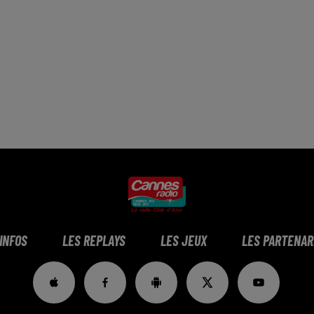
 INFOS
LES REPLAYS
LES JEUX
LES PARTENAR