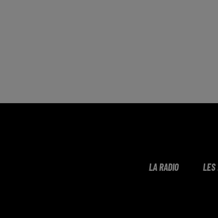
LA RADIO
LES