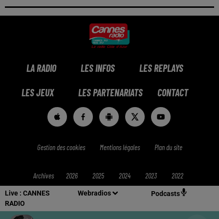
LA RADIO
LES INFOS
LES REPLAYS
LES JEUX
LES PARTENARIATS
CONTACT
Gestion des cookies
Mentions légales
Plan du site
Archives
2026
2025
2024
2023
2022
Live :
CANNES
Webradios
Podcasts
RADIO