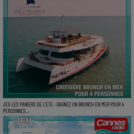
JEU LES PANIERS DE L'ETE : GAGNEZ UN BRUNCH EN MER POUR 4
PERSONNES...