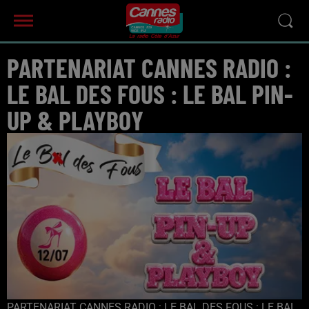
PARTENARIAT CANNES RADIO :
LE BAL DES FOUS : LE BAL PIN-
UP & PLAYBOY
PARTENARIAT CANNES RADIO : LE BAL DES FOUS : LE BAL