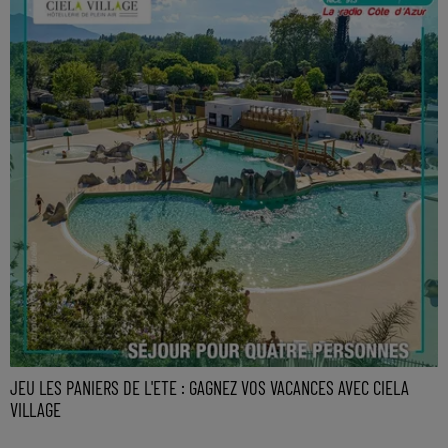
JEU LES PANIERS DE L'ETE : GAGNEZ VOS VACANCES AVEC CIELA
VILLAGE