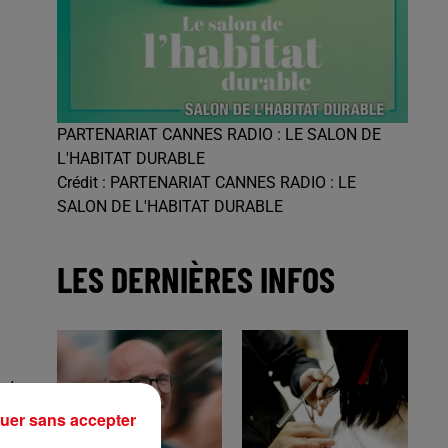
PARTENARIAT CANNES RADIO : LE SALON DE
L'HABITAT DURABLE
Crédit :
PARTENARIAT CANNES RADIO : LE
SALON DE L'HABITAT DURABLE
LES DERNIÈRES INFOS
tat
uer sans accepter