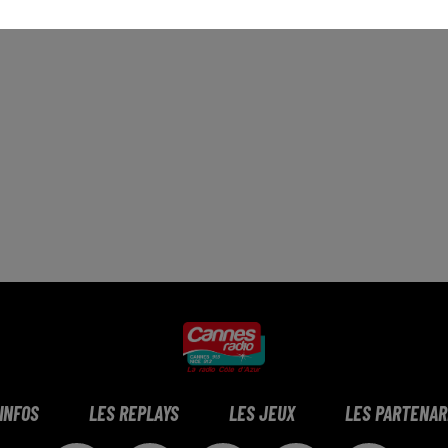
 INFOS
LES REPLAYS
LES JEUX
LES PARTENAR