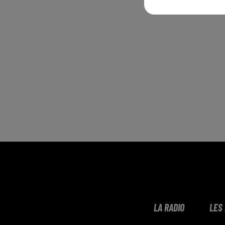
LA RADIO
LES