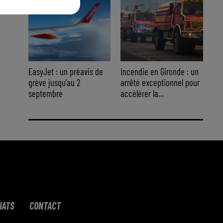
EasyJet : un préavis de
Incendie en Gironde : un
grève jusqu'au 2
arrêté exceptionnel pour
septembre
accélérer la...
IATS
CONTACT