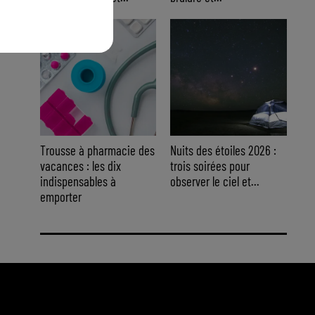
Trousse à pharmacie des
Nuits des étoiles 2026 :
vacances : les dix
trois soirées pour
indispensables à
observer le ciel et...
emporter