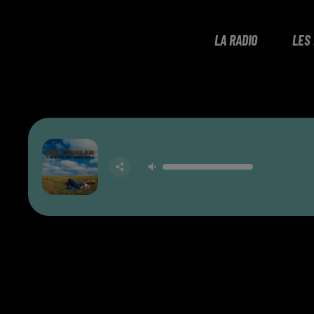
LA RADIO
LES