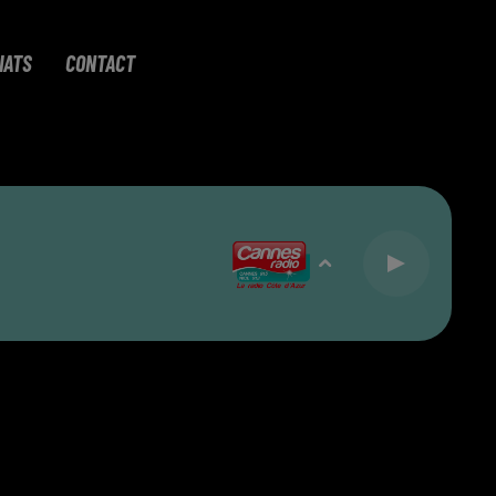
IATS
CONTACT