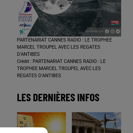
PARTENARIAT CANNES RADIO : LE TROPHEE
MARCEL TROUPEL AVEC LES REGATES
D'ANTIBES
Crédit :
PARTENARIAT CANNES RADIO : LE
TROPHEE MARCEL TROUPEL AVEC LES
REGATES D'ANTIBES
LES DERNIÈRES INFOS