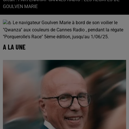
GOULVEN MARIE
Le navigateur Goulven Marie à bord de son voilier le
"Qwanza" aux couleurs de Cannes Radio , pendant la régate
"Porquerolle's Race" 5ème édition, jusqu'au 1/06/25.
A LA UNE