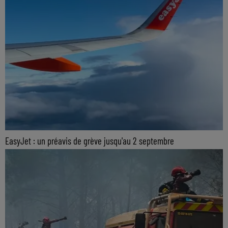
EasyJet : un préavis de grève jusqu'au 2 septembre