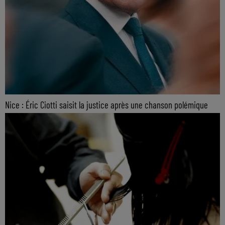
Nice : Éric Ciotti saisit la justice après une chanson polémique