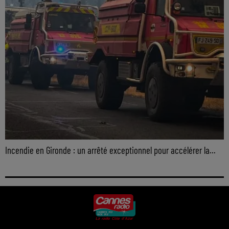
Incendie en Gironde : un arrêté exceptionnel pour accélérer la...