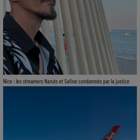
Nice : les streamers Naruto et Safine condamnés par la justice