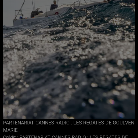
PARTENARIAT CANNES RADIO : LES REGATES DE GOULVEN
MARIE
Crédit :
PARTENARIAT CANNES RADIO : LES REGATES DE