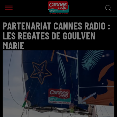
PARTENARIAT CANNES RADIO :
LES REGATES DE GOULVEN
MARIE