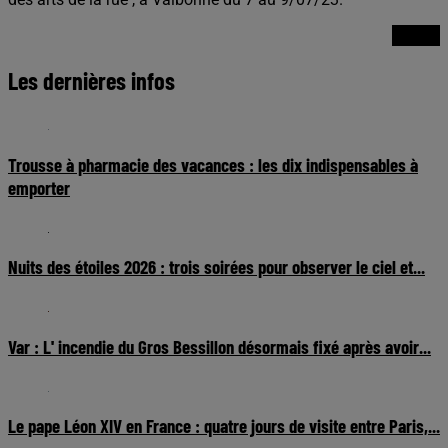
Les dernières infos
Trousse à pharmacie des vacances : les dix indispensables à
emporter
Nuits des étoiles 2026 : trois soirées pour observer le ciel et...
Var : L' incendie du Gros Bessillon désormais fixé après avoir...
Le pape Léon XIV en France : quatre jours de visite entre Paris,...