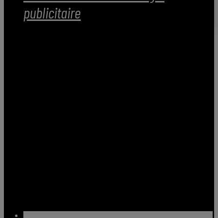
publicitaire