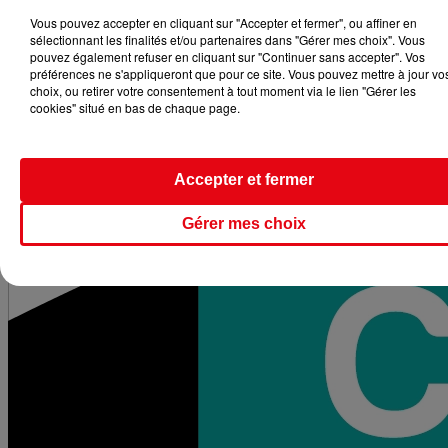
Vous pouvez accepter en cliquant sur "Accepter et fermer", ou affiner en
sélectionnant les finalités et/ou partenaires dans "Gérer mes choix". Vous
pouvez également refuser en cliquant sur "Continuer sans accepter". Vos
préférences ne s'appliqueront que pour ce site. Vous pouvez mettre à jour vo
choix, ou retirer votre consentement à tout moment via le lien "Gérer les
cookies" situé en bas de chaque page.
Accepter et fermer
Gérer mes choix