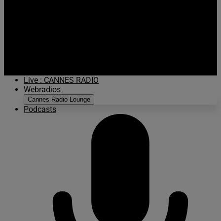
Live :
CANNES RADIO
Webradios
Cannes Radio Lounge
Podcasts