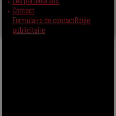
Les partenariats
Contact
Formulaire de contact
Régie
publicitaire