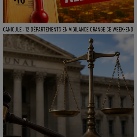
CANICULE : 12 DÉPARTEMENTS EN VIGILANCE ORANGE CE WEEK-END