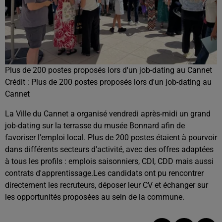
Plus de 200 postes proposés lors d'un job-dating au Cannet
Crédit :
Plus de 200 postes proposés lors d'un job-dating au
Cannet
La Ville du Cannet a organisé vendredi après-midi un grand
job-dating sur la terrasse du musée Bonnard afin de
favoriser l'emploi local. Plus de 200 postes étaient à pourvoir
dans différents secteurs d'activité, avec des offres adaptées
à tous les profils : emplois saisonniers, CDI, CDD mais aussi
contrats d'apprentissage.Les candidats ont pu rencontrer
directement les recruteurs, déposer leur CV et échanger sur
les opportunités proposées au sein de la commune.