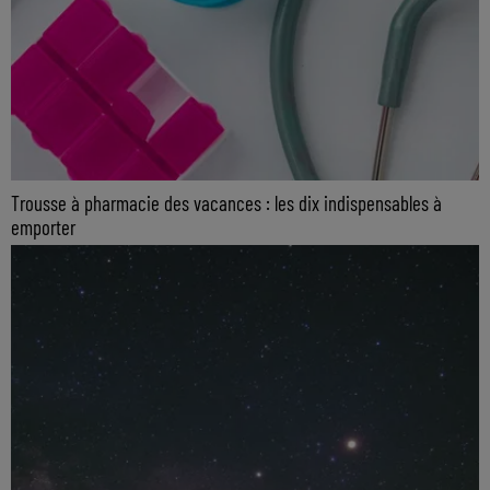
Trousse à pharmacie des vacances : les dix indispensables à
emporter