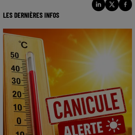
LES DERNIÈRES INFOS