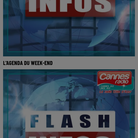
L'AGENDA DU WEEK-END