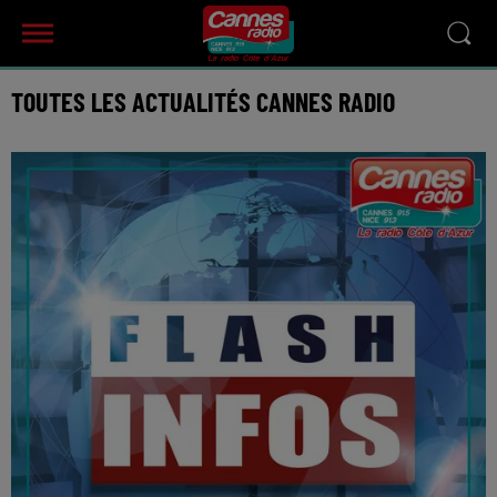
TOUTES LES ACTUALITÉS CANNES RADIO