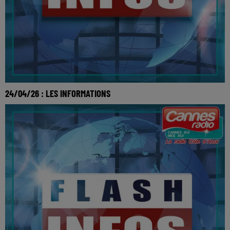
24/04/26 : LES INFORMATIONS