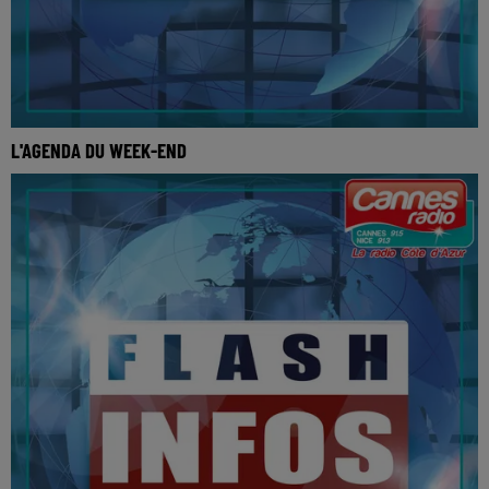
L'AGENDA DU WEEK-END