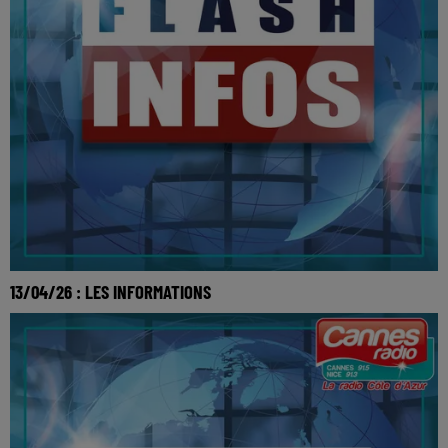
13/04/26 : LES INFORMATIONS