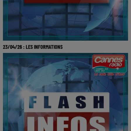
23/04/26 : LES INFORMATIONS