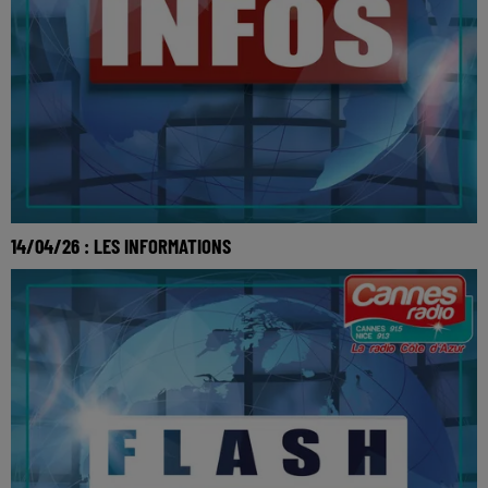
14/04/26 : LES INFORMATIONS