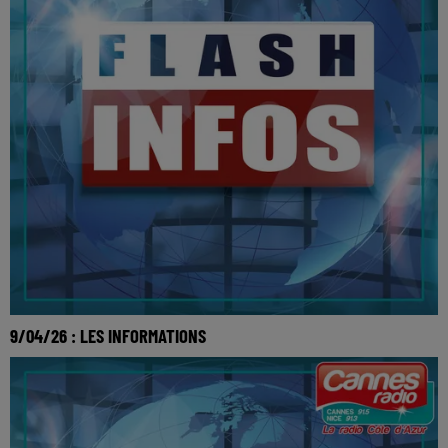
9/04/26 : LES INFORMATIONS