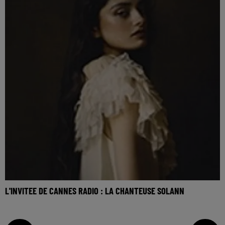
L'INVITEE DE CANNES RADIO : LA CHANTEUSE SOLANN