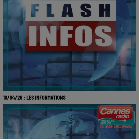
10/04/26 : LES INFORMATIONS