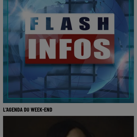
L'AGENDA DU WEEK-END