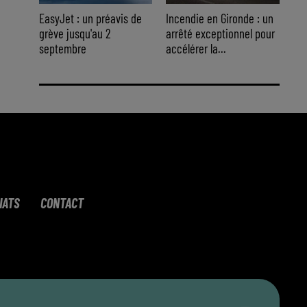
EasyJet : un préavis de
Incendie en Gironde : un
grève jusqu'au 2
arrêté exceptionnel pour
septembre
accélérer la...
IATS
CONTACT