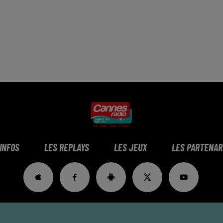
 INFOS
LES REPLAYS
LES JEUX
LES PARTENAR