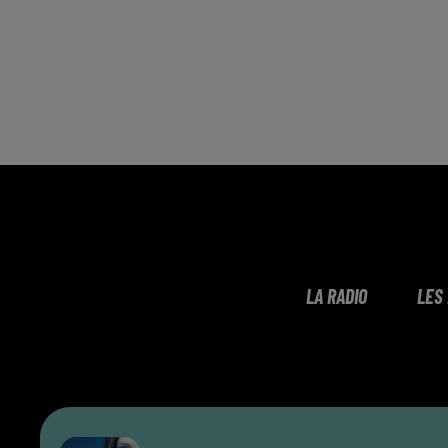
LA RADIO
LES