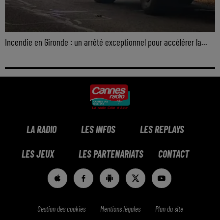
Incendie en Gironde : un arrêté exceptionnel pour accélérer la...
LA RADIO
LES INFOS
LES REPLAYS
LES JEUX
LES PARTENARIATS
CONTACT
Gestion des cookies
Mentions légales
Plan du site