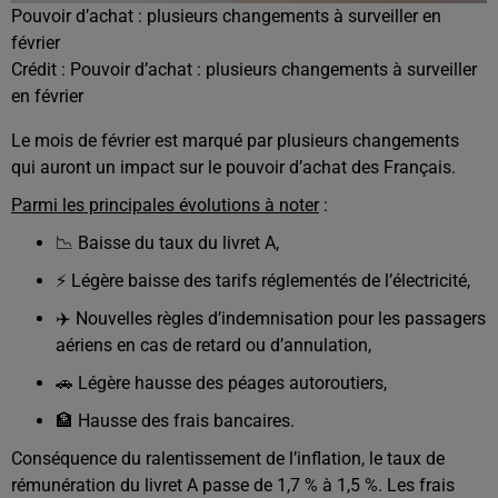
Pouvoir d’achat : plusieurs changements à surveiller en
février
Crédit :
Pouvoir d’achat : plusieurs changements à surveiller
en février
Le mois de février est marqué par plusieurs changements
qui auront un impact sur le pouvoir d’achat des Français.
Parmi les principales évolutions à noter
:
📉 Baisse du taux du livret A,
⚡ Légère baisse des tarifs réglementés de l’électricité,
✈️ Nouvelles règles d’indemnisation pour les passagers
aériens en cas de retard ou d’annulation,
🚗 Légère hausse des péages autoroutiers,
🏦 Hausse des frais bancaires.
Conséquence du ralentissement de l’inflation, le taux de
rémunération du livret A passe de 1,7 % à 1,5 %. Les frais