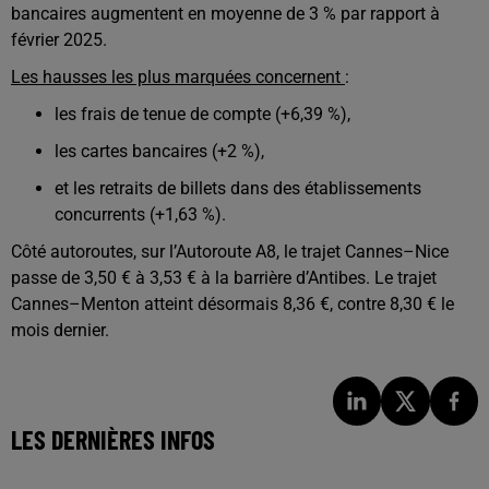
bancaires augmentent en moyenne de 3 % par rapport à
février 2025.
Les hausses les plus marquées concernent
:
les frais de tenue de compte (+6,39 %),
les cartes bancaires (+2 %),
et les retraits de billets dans des établissements
concurrents (+1,63 %).
Côté autoroutes, sur l’
Autoroute A8
, le trajet Cannes–Nice
passe de 3,50 € à 3,53 € à la barrière d’Antibes. Le trajet
Cannes–Menton atteint désormais 8,36 €, contre 8,30 € le
mois dernier.
LES DERNIÈRES INFOS