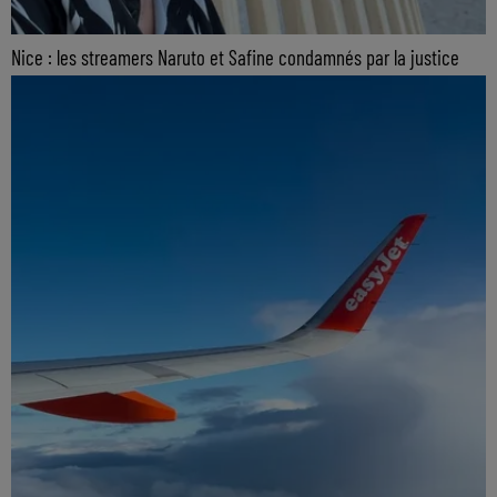
Nice : les streamers Naruto et Safine condamnés par la justice