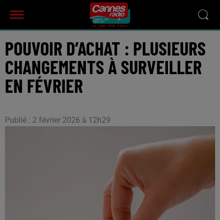
POUVOIR D’ACHAT : PLUSIEURS
CHANGEMENTS À SURVEILLER
EN FÉVRIER
Publié : 2 février 2026 à 12h29