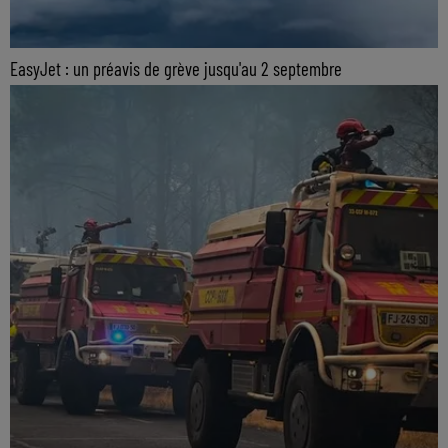
EasyJet : un préavis de grève jusqu'au 2 septembre