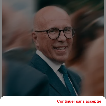
Continuer sans accepter