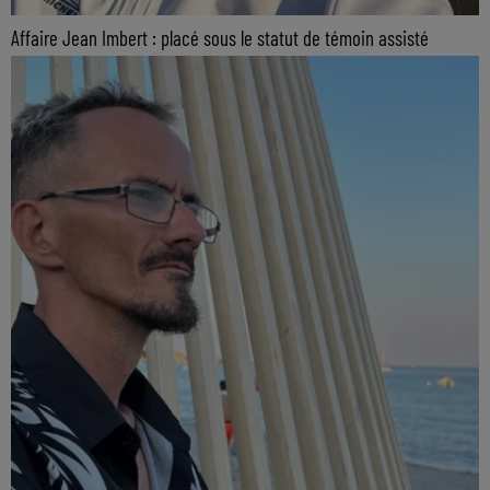
Affaire Jean Imbert : placé sous le statut de témoin assisté