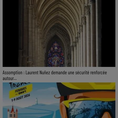
Assomption : Laurent Nuñez demande une sécurité renforcée
autour...