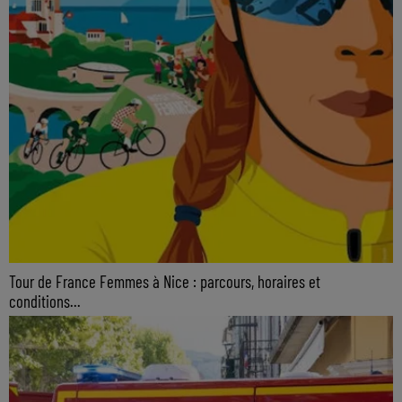
Tour de France Femmes à Nice : parcours, horaires et
conditions...