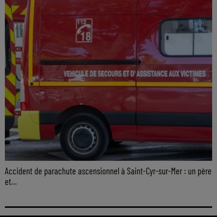
Accident de parachute ascensionnel à Saint-Cyr-sur-Mer : un père
et...