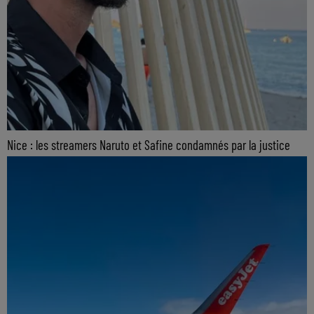
Nice : les streamers Naruto et Safine condamnés par la justice