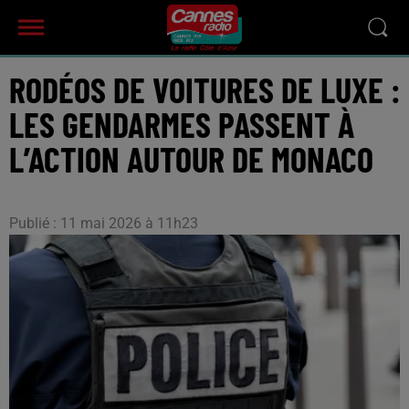
RODÉOS DE VOITURES DE LUXE :
LES GENDARMES PASSENT À
L’ACTION AUTOUR DE MONACO
Publié : 11 mai 2026 à 11h23