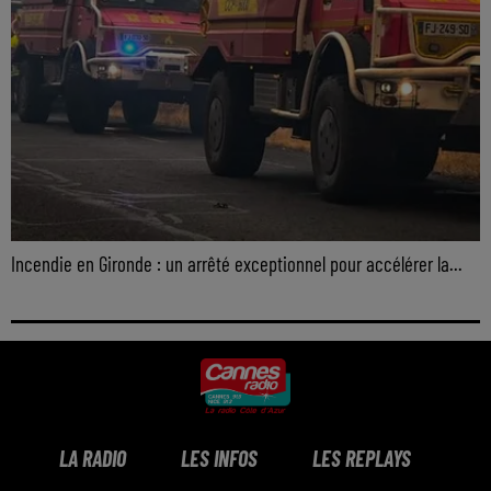
Incendie en Gironde : un arrêté exceptionnel pour accélérer la...
LA RADIO
LES INFOS
LES REPLAYS