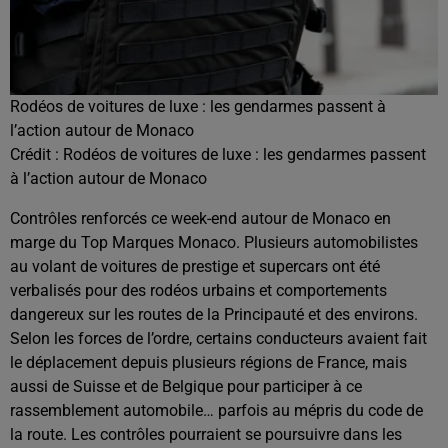
Rodéos de voitures de luxe : les gendarmes passent à
l’action autour de Monaco
Crédit :
Rodéos de voitures de luxe : les gendarmes passent
à l’action autour de Monaco
Contrôles renforcés ce week-end autour de Monaco en
marge du Top Marques Monaco. Plusieurs automobilistes
au volant de voitures de prestige et supercars ont été
verbalisés pour des rodéos urbains et comportements
dangereux sur les routes de la Principauté et des environs.
Selon les forces de l’ordre, certains conducteurs avaient fait
le déplacement depuis plusieurs régions de France, mais
aussi de Suisse et de Belgique pour participer à ce
rassemblement automobile… parfois au mépris du code de
la route. Les contrôles pourraient se poursuivre dans les