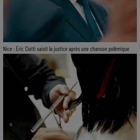
Nice : Éric Ciotti saisit la justice après une chanson polémique