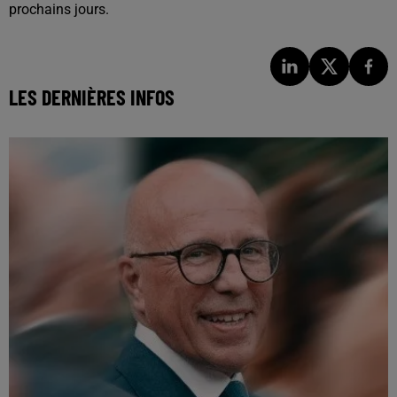
prochains jours.
LES DERNIÈRES INFOS