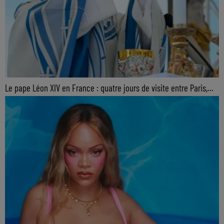
Le pape Léon XIV en France : quatre jours de visite entre Paris,...