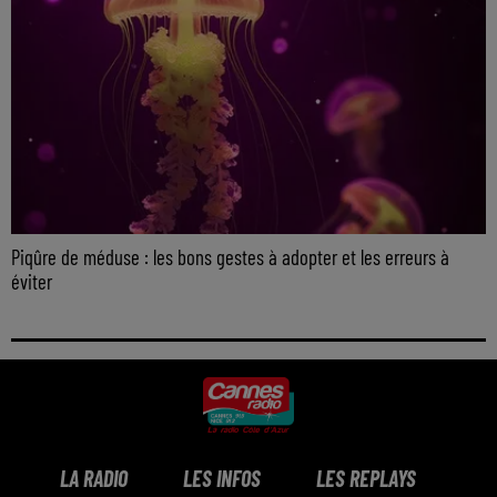
Piqûre de méduse : les bons gestes à adopter et les erreurs à
éviter
LA RADIO
LES INFOS
LES REPLAYS