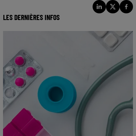
LES DERNIÈRES INFOS