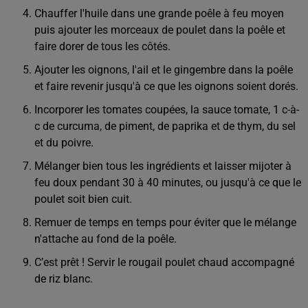
Chauffer l'huile dans une grande poêle à feu moyen
puis ajouter les morceaux de poulet dans la poêle et
faire dorer de tous les côtés.
Ajouter les oignons, l'ail et le gingembre dans la poêle
et faire revenir jusqu'à ce que les oignons soient dorés.
Incorporer les tomates coupées, la sauce tomate, 1 c-à-
c de curcuma, de piment, de paprika et de thym, du sel
et du poivre.
Mélanger bien tous les ingrédients et laisser mijoter à
feu doux pendant 30 à 40 minutes, ou jusqu'à ce que le
poulet soit bien cuit.
Remuer de temps en temps pour éviter que le mélange
n'attache au fond de la poêle.
C’est prêt ! Servir le rougail poulet chaud accompagné
de riz blanc.