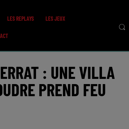
LES REPLAYS
LES JEUX
TACT
ERRAT : UNE VILLA
OUDRE PREND FEU