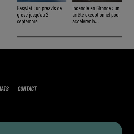
EasyJet : un préavis de
Incendie en Gironde : un
grève jusqu'au 2
arrêté exceptionnel pour
septembre
accélérer la...
IATS
CONTACT