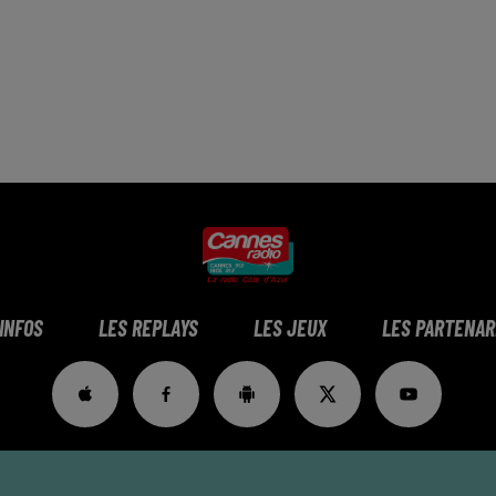
 INFOS
LES REPLAYS
LES JEUX
LES PARTENAR