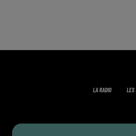
LA RADIO
LES