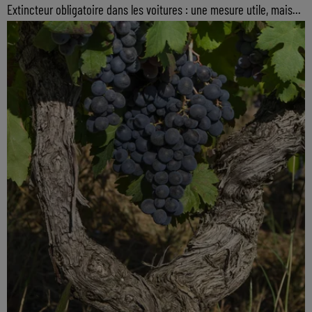
Extincteur obligatoire dans les voitures : une mesure utile, mais...