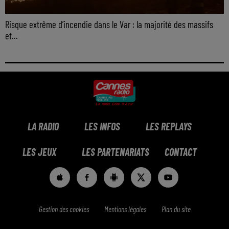
Risque extrême d’incendie dans le Var : la majorité des massifs
et...
LA RADIO
LES INFOS
LES REPLAYS
LES JEUX
LES PARTENARIATS
CONTACT
Gestion des cookies
Mentions légales
Plan du site