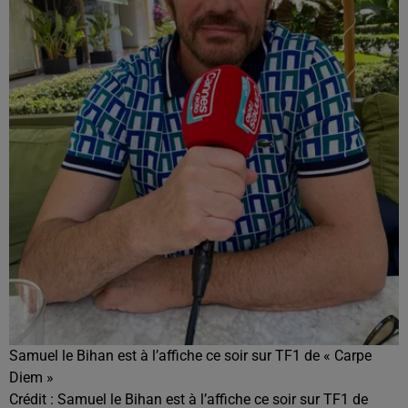
Samuel le Bihan est à l’affiche ce soir sur TF1 de « Carpe
Diem »
Crédit :
Samuel le Bihan est à l’affiche ce soir sur TF1 de