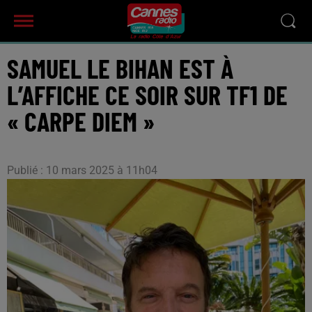
SAMUEL LE BIHAN EST À
L’AFFICHE CE SOIR SUR TF1 DE
« CARPE DIEM »
Publié : 10 mars 2025 à 11h04