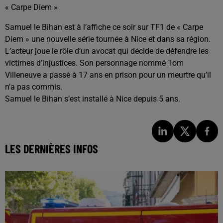
« Carpe Diem »
Samuel le Bihan est à l’affiche ce soir sur TF1 de « Carpe
Diem » une nouvelle série tournée à Nice et dans sa région.
L’acteur joue le rôle d’un avocat qui décide de défendre les
victimes d’injustices. Son personnage nommé Tom
Villeneuve a passé à 17 ans en prison pour un meurtre qu’il
n’a pas commis.
Samuel le Bihan s’est installé à Nice depuis 5 ans.
LES DERNIÈRES INFOS