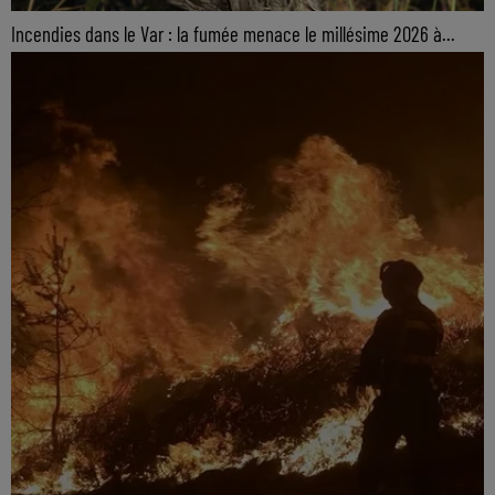
Incendies dans le Var : la fumée menace le millésime 2026 à...