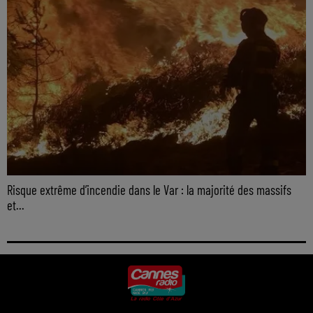
Risque extrême d’incendie dans le Var : la majorité des massifs
et...