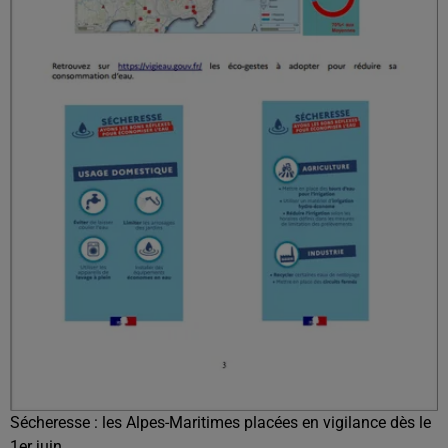
Sécheresse : les Alpes-Maritimes placées en vigilance dès le
1er juin