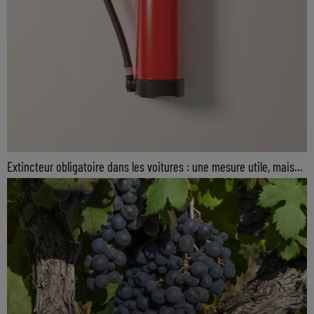
Extincteur obligatoire dans les voitures : une mesure utile, mais...