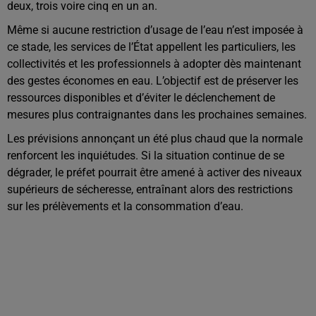
deux, trois voire cinq en un an.
Même si aucune restriction d’usage de l’eau n’est imposée à
ce stade, les services de l’État appellent les particuliers, les
collectivités et les professionnels à adopter dès maintenant
des gestes économes en eau. L’objectif est de préserver les
ressources disponibles et d’éviter le déclenchement de
mesures plus contraignantes dans les prochaines semaines.
Les prévisions annonçant un été plus chaud que la normale
renforcent les inquiétudes. Si la situation continue de se
dégrader, le préfet pourrait être amené à activer des niveaux
supérieurs de sécheresse, entraînant alors des restrictions
sur les prélèvements et la consommation d’eau.