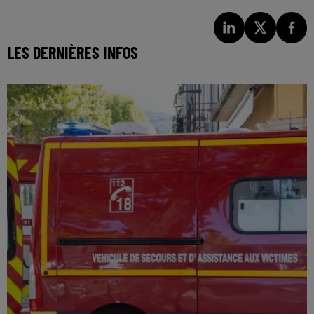
LES DERNIÈRES INFOS