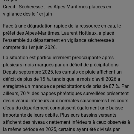
Crédit :
Sécheresse : les Alpes-Maritimes placées en
vigilance dès le 1er juin
Face à une dégradation rapide de la ressource en eau, le
préfet des Alpes-Maritimes, Laurent Hottiaux, a placé
l’ensemble du département en vigilance sécheresse à
compter du 1er juin 2026.
La situation est particulièrement préoccupante après
plusieurs mois marqués par un déficit de précipitations.
Depuis septembre 2025, les cumuls de pluie affichent un
déficit de plus de 15 %, tandis que le mois d’avril 2026 a
enregistré un manque de précipitations de près de 87 %. Par
ailleurs, 70 % des nappes phréatiques surveillées présentent
des niveaux inférieurs aux normales saisonnières.Les cours
d’eau du département connaissent également une baisse
importante de leurs débits. Plusieurs bassins versants
affichent des niveaux nettement inférieurs à ceux observés à
la même période en 2025, certains ayant été divisés par