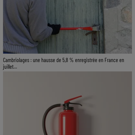
Cambriolages : une hausse de 5,8 % enregistrée en France en
juillet...