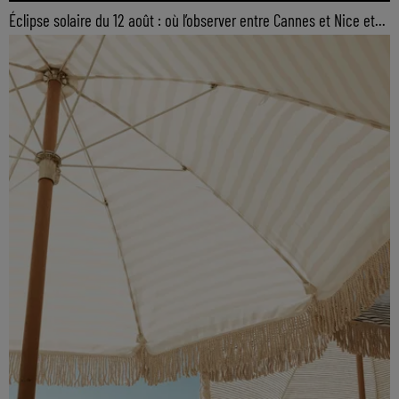
Éclipse solaire du 12 août : où l’observer entre Cannes et Nice et...