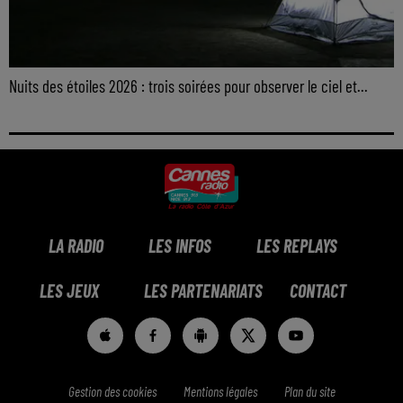
Nuits des étoiles 2026 : trois soirées pour observer le ciel et...
LA RADIO
LES INFOS
LES REPLAYS
LES JEUX
LES PARTENARIATS
CONTACT
Gestion des cookies
Mentions légales
Plan du site