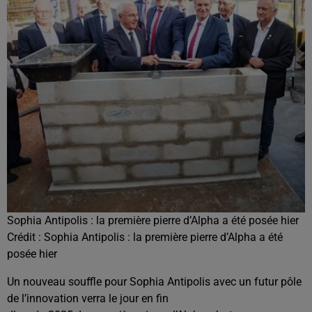
Sophia Antipolis : la première pierre d’Alpha a été posée hier
Crédit :
Sophia Antipolis : la première pierre d’Alpha a été
posée hier
Un nouveau souffle pour Sophia Antipolis avec un futur pôle
de l’innovation verra le jour en fin