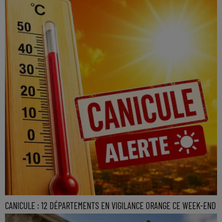
CANICULE : 12 DÉPARTEMENTS EN VIGILANCE ORANGE CE WEEK-END