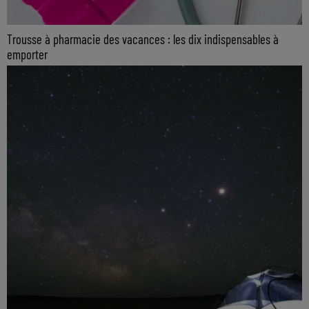
Trousse à pharmacie des vacances : les dix indispensables à
emporter