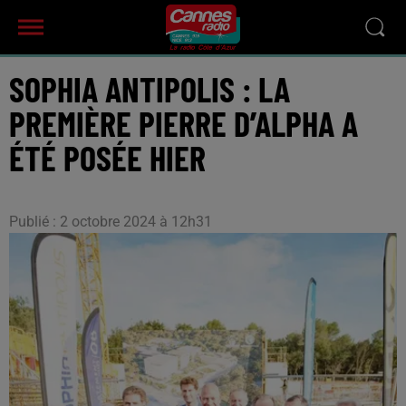
SOPHIA ANTIPOLIS : LA
PREMIÈRE PIERRE D’ALPHA A
ÉTÉ POSÉE HIER
Publié : 2 octobre 2024 à 12h31