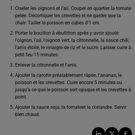
Ciseler les oignons et l’ail. Couper en quartier la tomate
pelée. Décortiquer les crevettes et ne garder que la
chair. Tailler le poisson en cubes d’1 cm.
Porter le bouillon à ébullition après y avoir ajouté
l'oignon, l'ail, l'oignon vert, la citronnelle, la sauce chili,
l'anis étoilé, le vinaigre de riz et le sucre. Laisser cuire à
petit feu 15 minutes.
Enlever la citronnelle et l'anis.
Ajouter la carotte préalablement râpée, l'ananas, le
poisson et les crevettes. Cuire encore 5 minutes ou
jusqu'à ce que le poisson soit opaque et les crevettes à
point.
Ajouter la sauce soja, la tomateet la coriandre. Servir
bien chaud.