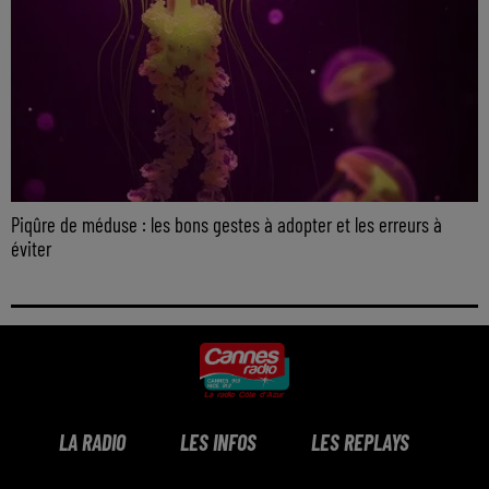
Piqûre de méduse : les bons gestes à adopter et les erreurs à
éviter
LA RADIO
LES INFOS
LES REPLAYS