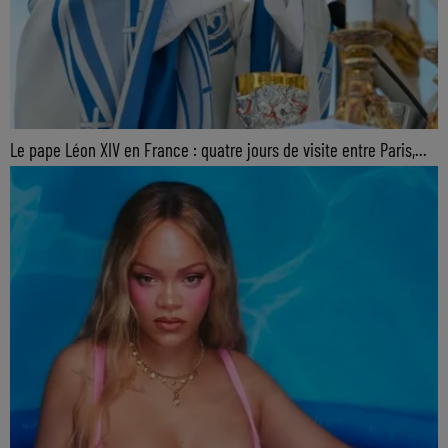
Le pape Léon XIV en France : quatre jours de visite entre Paris,...