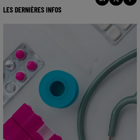
LES DERNIÈRES INFOS