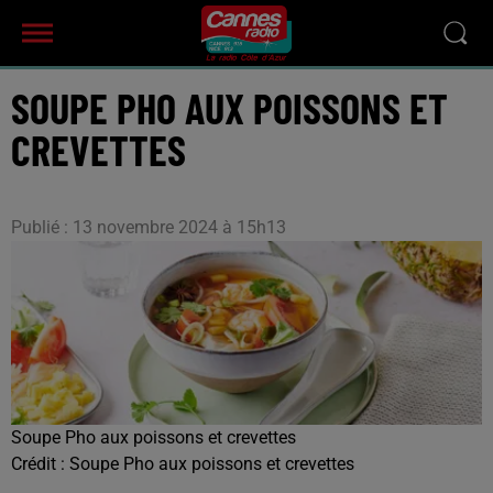
SOUPE PHO AUX POISSONS ET
CREVETTES
Publié : 13 novembre 2024 à 15h13
Soupe Pho aux poissons et crevettes
Crédit :
Soupe Pho aux poissons et crevettes