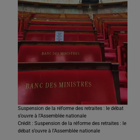
Suspension de la réforme des retraites : le débat
s’ouvre à l’Assemblée nationale
Crédit :
Suspension de la réforme des retraites : le
débat s’ouvre à l’Assemblée nationale