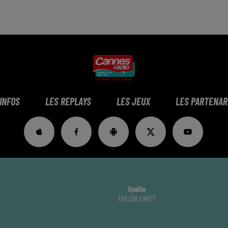
 INFOS
LES REPLAYS
LES JEUX
LES PARTENAR
Opalite
TAYLOR SWIFT