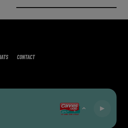
IATS
CONTACT