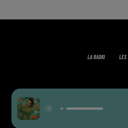
LA RADIO
LES