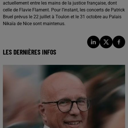
actuellement entre les mains de la justice française, dont
celle de Flavie Flament. Pour l’instant, les concerts de Patrick
Bruel prévus le 22 juillet à Toulon et le 31 octobre au Palais
Nikaïa de Nice sont maintenus.
LES DERNIÈRES INFOS