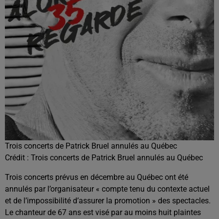
Trois concerts de Patrick Bruel annulés au Québec
Crédit :
Trois concerts de Patrick Bruel annulés au Québec
Trois concerts prévus en décembre au Québec ont été
annulés par l’organisateur « compte tenu du contexte actuel
et de l’impossibilité d’assurer la promotion » des spectacles.
Le chanteur de 67 ans est visé par au moins huit plaintes