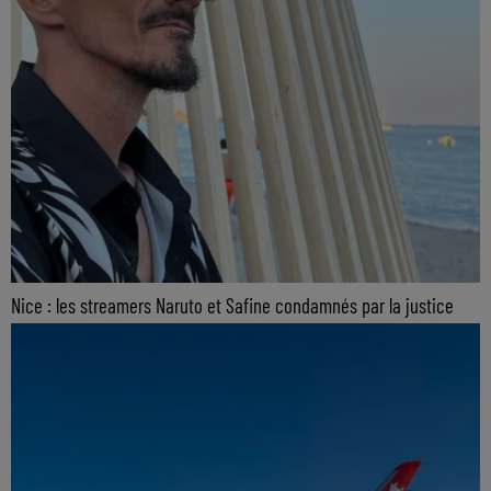
Nice : les streamers Naruto et Safine condamnés par la justice