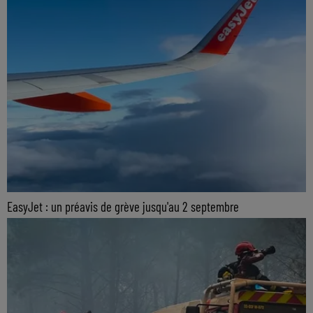
EasyJet : un préavis de grève jusqu'au 2 septembre