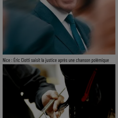
Nice : Éric Ciotti saisit la justice après une chanson polémique