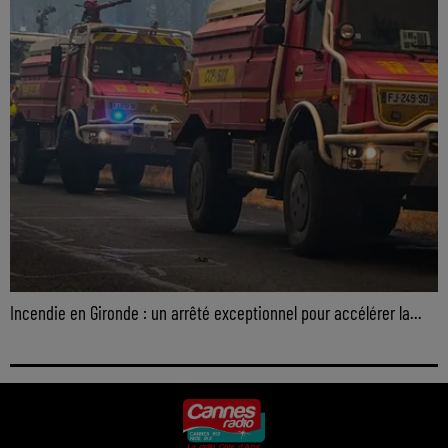
Incendie en Gironde : un arrêté exceptionnel pour accélérer la...