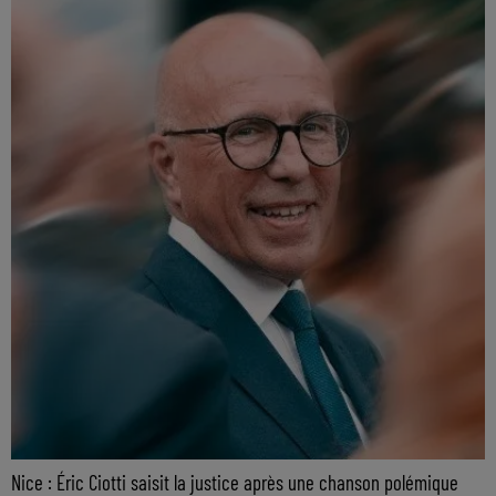
Nice : Éric Ciotti saisit la justice après une chanson polémique