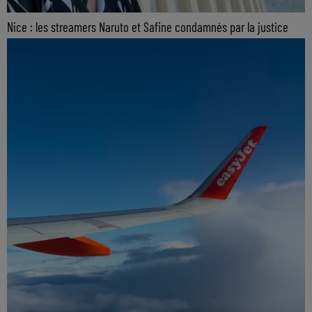
Nice : les streamers Naruto et Safine condamnés par la justice