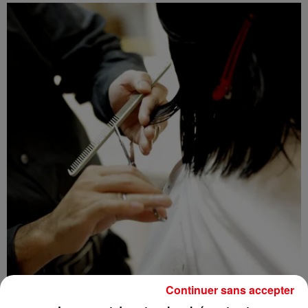
Continuer sans accepter