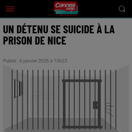
UN DÉTENU SE SUICIDE À LA
PRISON DE NICE
Publié : 6 janvier 2026 à 10h23