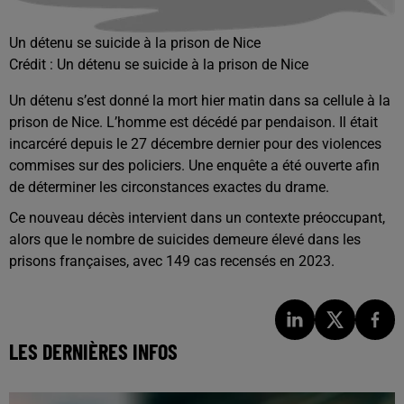
Un détenu se suicide à la prison de Nice
Crédit :
Un détenu se suicide à la prison de Nice
Un détenu s’est donné la mort hier matin dans sa cellule à la
prison de
Nice
. L’homme est décédé par pendaison. Il était
incarcéré depuis le 27 décembre dernier pour des violences
commises sur des policiers. Une enquête a été ouverte afin
de déterminer les circonstances exactes du drame.
Ce nouveau décès intervient dans un contexte préoccupant,
alors que le nombre de suicides demeure élevé dans les
prisons françaises, avec 149 cas recensés en 2023.
LES DERNIÈRES INFOS