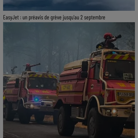
EasyJet : un préavis de grève jusqu'au 2 septembre