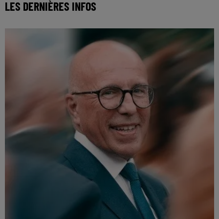
LES DERNIÈRES INFOS