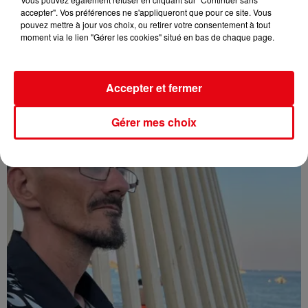
accepter". Vos préférences ne s'appliqueront que pour ce site. Vous
pouvez mettre à jour vos choix, ou retirer votre consentement à tout
moment via le lien "Gérer les cookies" situé en bas de chaque page.
Affaire Jean Imbert : placé sous le statut de témoin assisté
Accepter et fermer
Gérer mes choix