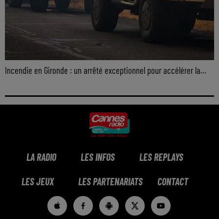
Incendie en Gironde : un arrêté exceptionnel pour accélérer la...
LA RADIO
LES INFOS
LES REPLAYS
LES JEUX
LES PARTENARIATS
CONTACT