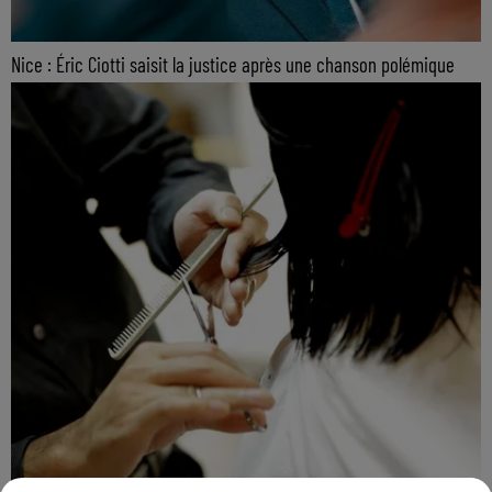
Nice : Éric Ciotti saisit la justice après une chanson polémique