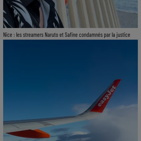
Nice : les streamers Naruto et Safine condamnés par la justice