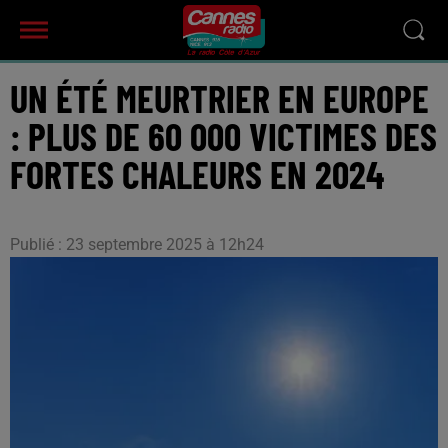
UN ÉTÉ MEURTRIER EN EUROPE
: PLUS DE 60 000 VICTIMES DES
FORTES CHALEURS EN 2024
Publié : 23 septembre 2025 à 12h24