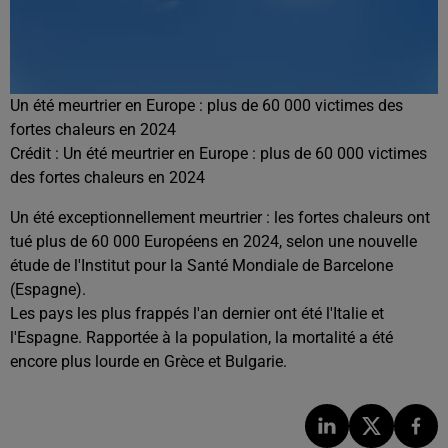
Un été meurtrier en Europe : plus de 60 000 victimes des
fortes chaleurs en 2024
Crédit :
Un été meurtrier en Europe : plus de 60 000 victimes
des fortes chaleurs en 2024
Un été exceptionnellement meurtrier : les fortes chaleurs ont
tué plus de 60 000 Européens en 2024, selon une nouvelle
étude de l'Institut pour la Santé Mondiale de Barcelone
(Espagne).
Les pays les plus frappés l'an dernier ont été l'Italie et
l'Espagne. Rapportée à la population, la mortalité a été
encore plus lourde en Grèce et Bulgarie.