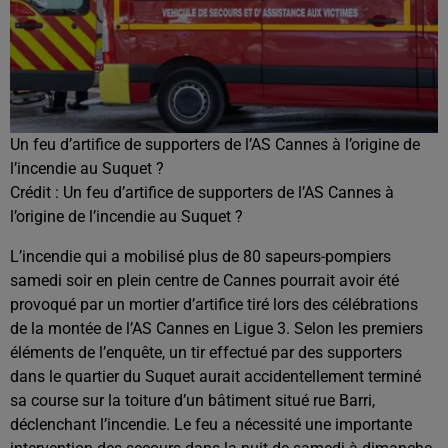
Un feu d’artifice de supporters de l’AS Cannes à l’origine de
l’incendie au Suquet ?
Crédit :
Un feu d’artifice de supporters de l’AS Cannes à
l’origine de l’incendie au Suquet ?
L’incendie qui a mobilisé plus de 80 sapeurs-pompiers
samedi soir en plein centre de Cannes pourrait avoir été
provoqué par un mortier d’artifice tiré lors des célébrations
de la montée de l’AS Cannes en Ligue 3. Selon les premiers
éléments de l’enquête, un tir effectué par des supporters
dans le quartier du Suquet aurait accidentellement terminé
sa course sur la toiture d’un bâtiment situé rue Barri,
déclenchant l’incendie. Le feu a nécessité une importante