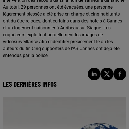
intervention des secours dans la nuit de samedi à dimanche.
Au total, 29 personnes ont été évacuées, une personne
légèrement blessée a été prise en charge et cinq habitants
ont dû être relogés, dont certains dans des hôtels à Cannes
et un logement saisonnier à Auribeau-sur-Siagne. Les
enquêteurs exploitent actuellement les images de
vidéosurveillance afin d’identifier précisément le ou les
auteurs du tir. Cinq supporters de l’AS Cannes ont déjà été
entendus par la police.
LES DERNIÈRES INFOS