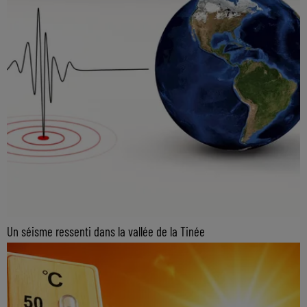
Un séisme ressenti dans la vallée de la Tinée