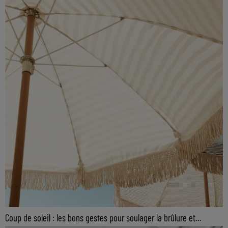
Coup de soleil : les bons gestes pour soulager la brûlure et...