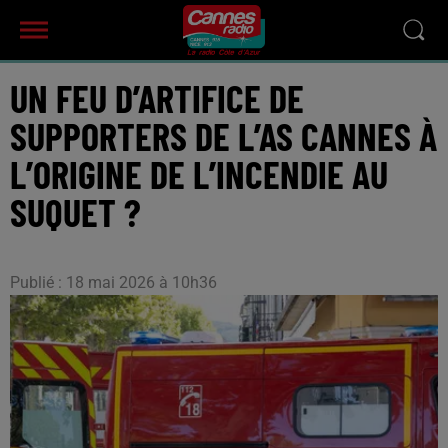
UN FEU D’ARTIFICE DE
SUPPORTERS DE L’AS CANNES À
L’ORIGINE DE L’INCENDIE AU
SUQUET ?
Publié : 18 mai 2026 à 10h36