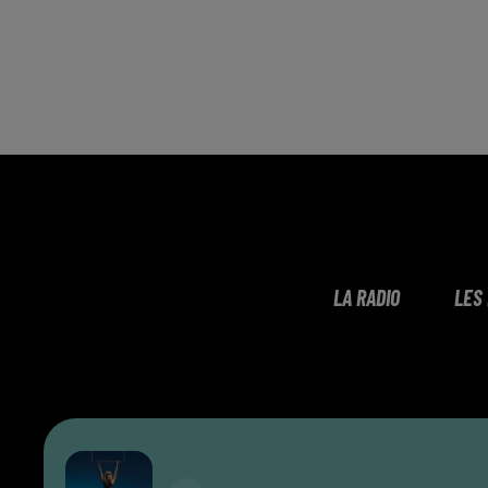
LA RADIO
LES