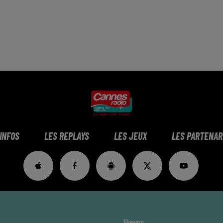
 INFOS
LES REPLAYS
LES JEUX
LES PARTENAR
Flowers