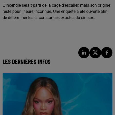
L'incendie serait parti de la cage d'escalier, mais son origine
reste pour l'heure inconnue. Une enquête a été ouverte afin
de déterminer les circonstances exactes du sinistre.
LES DERNIÈRES INFOS