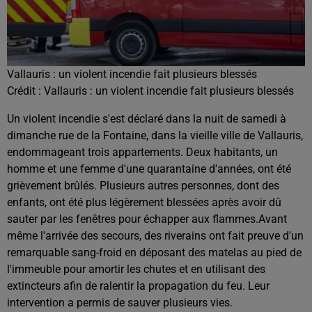
Vallauris : un violent incendie fait plusieurs blessés
Crédit :
Vallauris : un violent incendie fait plusieurs blessés
Un violent incendie s'est déclaré dans la nuit de samedi à
dimanche rue de la Fontaine, dans la vieille ville de Vallauris,
endommageant trois appartements. Deux habitants, un
homme et une femme d'une quarantaine d'années, ont été
grièvement brûlés. Plusieurs autres personnes, dont des
enfants, ont été plus légèrement blessées après avoir dû
sauter par les fenêtres pour échapper aux flammes.Avant
même l'arrivée des secours, des riverains ont fait preuve d'un
remarquable sang-froid en déposant des matelas au pied de
l'immeuble pour amortir les chutes et en utilisant des
extincteurs afin de ralentir la propagation du feu. Leur
intervention a permis de sauver plusieurs vies.