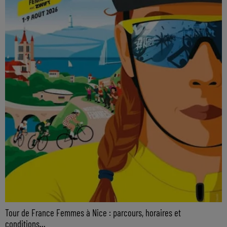
Tour de France Femmes à Nice : parcours, horaires et
conditions...