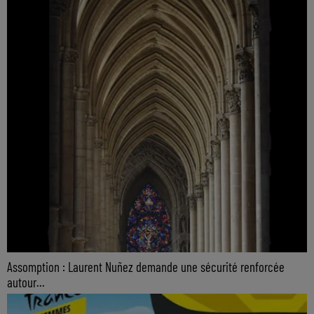
Assomption : Laurent Nuñez demande une sécurité renforcée
autour...